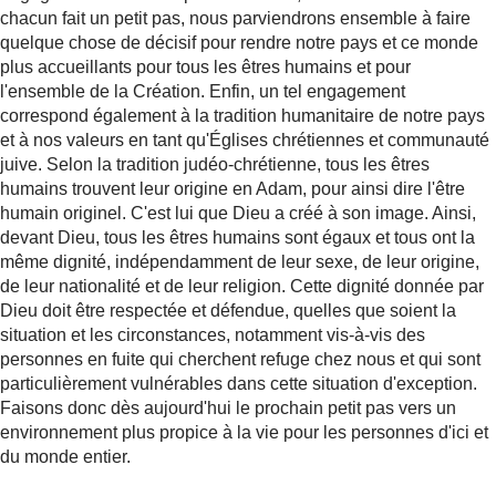
chacun fait un petit pas, nous parviendrons ensemble à faire
quelque chose de décisif pour rendre notre pays et ce monde
plus accueillants pour tous les êtres humains et pour
l'ensemble de la Création. Enfin, un tel engagement
correspond également à la tradition humanitaire de notre pays
et à nos valeurs en tant qu'Églises chrétiennes et communauté
juive. Selon la tradition judéo-chrétienne, tous les êtres
humains trouvent leur origine en Adam, pour ainsi dire l'être
humain originel. C'est lui que Dieu a créé à son image. Ainsi,
devant Dieu, tous les êtres humains sont égaux et tous ont la
même dignité, indépendamment de leur sexe, de leur origine,
de leur nationalité et de leur religion. Cette dignité donnée par
Dieu doit être respectée et défendue, quelles que soient la
situation et les circonstances, notamment vis-à-vis des
personnes en fuite qui cherchent refuge chez nous et qui sont
particulièrement vulnérables dans cette situation d'exception.
Faisons donc dès aujourd'hui le prochain petit pas vers un
environnement plus propice à la vie pour les personnes d'ici et
du monde entier.