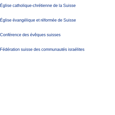
Église catholique-chrétienne de la Suisse
Église évangélique et réformée de Suisse
Conférence des évêques suisses
Fédération suisse des communautés israélites
Partager