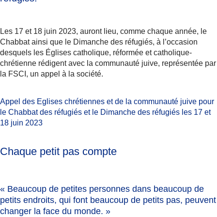
Les 17 et 18 juin 2023, auront lieu, comme chaque année, le
Chabbat ainsi que le Dimanche des réfugiés, à l’occasion
desquels les Églises catholique, réformée et catholique-
chrétienne rédigent avec la communauté juive, représentée par
la FSCI, un appel à la société.
Appel des Eglises chrétiennes et de la communauté juive pour
le Chabbat des réfugiés et le Dimanche des réfugiés les 17 et
18 juin 2023
Chaque petit pas compte
« Beaucoup de petites personnes
dans beaucoup de
petits endroits
, qui font beaucoup de petits pas, peuvent
changer la face du monde. »