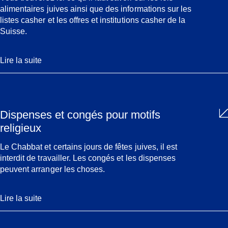
alimentaires juives ainsi que des informations sur les
listes casher et les offres et institutions casher de la
Suisse.
Lire la suite
Dispenses et congés pour motifs
religieux
Le Chabbat et certains jours de fêtes juives, il est
interdit de travailler. Les congés et les dispenses
peuvent arranger les choses.
Lire la suite