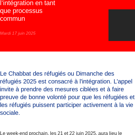
l’intégration en tant
que processus
commun
Mardi 17 juin 2025
Le Chabbat des réfugiés ou Dimanche des
réfugiés 2025 est consacré à l’intégration. L’appel
invite à prendre des mesures ciblées et à faire
preuve de bonne volonté pour que les réfugiées et
les réfugiés puissent participer activement à la vie
sociale.
Le week-end prochain, les 21 et 22 juin 2025, aura lieu le