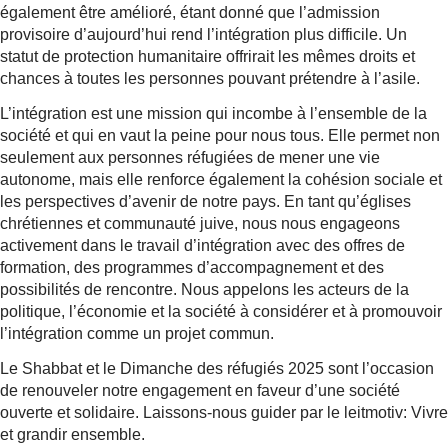
également être amélioré, étant donné que l’admission
provisoire d’aujourd’hui rend l’intégration plus difficile. Un
statut de protection humanitaire offrirait les mêmes droits et
chances à toutes les personnes pouvant prétendre à l’asile.
L’intégration est une mission qui incombe à l’ensemble de la
société et qui en vaut la peine pour nous tous. Elle permet non
seulement aux personnes réfugiées de mener une vie
autonome, mais elle renforce également la cohésion sociale et
les perspectives d’avenir de notre pays. En tant qu’églises
chrétiennes et communauté juive, nous nous engageons
activement dans le travail d’intégration avec des offres de
formation, des programmes d’accompagnement et des
possibilités de rencontre. Nous appelons les acteurs de la
politique, l’économie et la société à considérer et à promouvoir
l’intégration comme un projet commun.
Le Shabbat et le Dimanche des réfugiés 2025 sont l’occasion
de renouveler notre engagement en faveur d’une société
ouverte et solidaire. Laissons-nous guider par le leitmotiv: Vivre
et grandir ensemble.