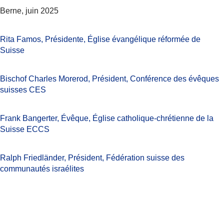
Berne, juin 2025
Rita Famos, Présidente,
Église évangélique réformée de
Suisse
Bischof Charles Morerod, Président, Conférence des évêques
suisses CES
Frank Bangerter, Évêque, Église catholique-chrétienne de la
Suisse ECCS
Ralph Friedländer, Président,
Fédération suisse des
communautés
israélites
Partager