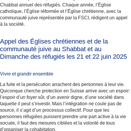
Chabbat annuel des réfugiés. Chaque année, l’Église
catholique, l’Église réformée et l’Église chrétienne, avec la
communauté juive représentée par la FSCI, rédigent un appel
à la société.
Appel des Églises chrétiennes et de la
communauté juive au Shabbat et au
Dimanche des réfugiés les 21 et 22 juin 2025
Vivre et grandir ensemble
La fuite et la persécution arrachent des personnes à leur vie.
Quiconque cherche protection en Suisse arrive avec un espoir:
l’espoir d’un foyer sûr, d’un avenir digne, d’une société dans
laquelle il peut s’investir. Mais l’intégration ne coule pas de
source, il s’agit d’un processus collectif. Pour que les
personnes réfugiées puissent prendre une part active à la vie
sociale, il faut des mesures ciblées et la volonté de tous
d’organiser la cohabitation.