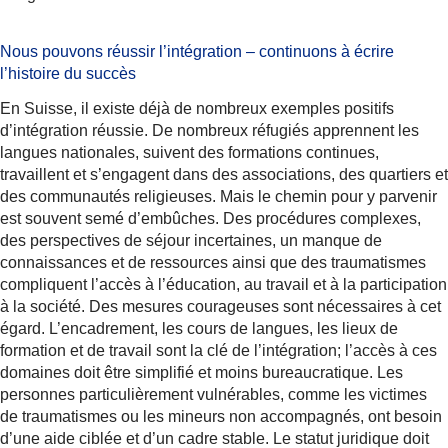
Nous pouvons réussir l’intégration – continuons à écrire
l’histoire du succès
En Suisse, il existe déjà de nombreux exemples positifs
d’intégration réussie. De nombreux réfugiés apprennent les
langues nationales, suivent des formations continues,
travaillent et s’engagent dans des associations, des quartiers et
des communautés religieuses. Mais le chemin pour y parvenir
est souvent semé d’embûches. Des procédures complexes,
des perspectives de séjour incertaines, un manque de
connaissances et de ressources ainsi que des traumatismes
compliquent l’accès à l’éducation, au travail et à la participation
à la société. Des mesures courageuses sont nécessaires à cet
égard. L’encadrement, les cours de langues, les lieux de
formation et de travail sont la clé de l’intégration; l’accès à ces
domaines doit être simplifié et moins bureaucratique. Les
personnes particulièrement vulnérables, comme les victimes
de traumatismes ou les mineurs non accompagnés, ont besoin
d’une aide ciblée et d’un cadre stable. Le statut juridique doit