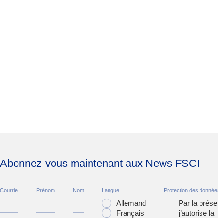
Abonnez-vous maintenant aux News FSCI
Courriel
Prénom
Nom
Langue
Protection des donnée
Allemand
Par la prése
Français
j’autorise la