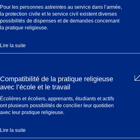
Pour les personnes astreintes au service dans l’armée,
la protection civile et le service civil existent diverses
possibilités de dispenses et de demandes concernant
la pratique religieuse.
Lire la suite
Compatibilité de la pratique religieuse
avec l’école et le travail
Écolières et écoliers, apprenants, étudiants et actifs
ont plusieurs possibilités de concilier leur quotidien
avec leur pratique religieuse.
Lire la suite