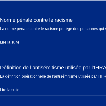
Norme pénale contre le racisme
La norme pénale contre le racisme protège des personnes qui s
Lire la suite
Définition de l’antisémitisme utilisée par l’IHR
La définition opérationnelle de l’antisémitisme utilisée par l
Lire la suite