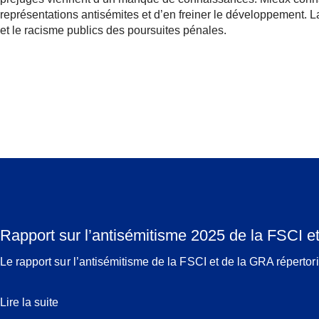
représentations antisémites et d’en freiner le développement. L
et le racisme publics des poursuites pénales.
Rapport sur l’antisémitisme 2025 de la FSCI e
Le rapport sur l’antisémitisme de la FSCI et de la GRA répertor
Lire la suite