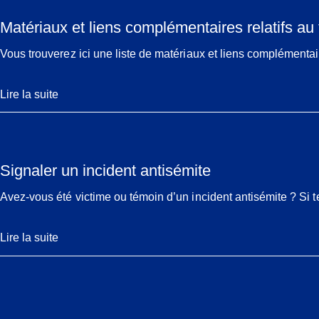
Matériaux et liens complémentaires relatifs a
Vous trouverez ici une liste de matériaux et liens complémentai
Lire la suite
Signaler un incident antisémite
Avez-vous été victime ou témoin d’un incident antisémite ? Si te
Lire la suite