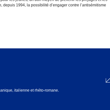
 depuis 1994, la possibilité d’engager contre l’antisémitisme
Partager
anique, italienne et rhéto-romane.