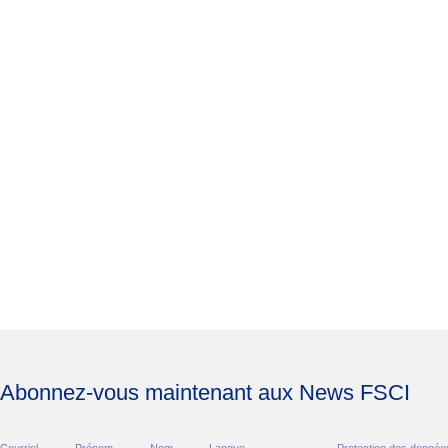
Abonnez-vous maintenant aux News FSCI