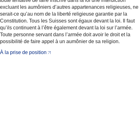
toute tentative de faire inscrire dans la loi une interdiction
excluant les aumôniers d’autres appartenances religieuses, ne
serait-ce qu’au nom de la liberté religieuse garantie par la
Constitution. Tous les Suisses sont égaux devant la loi. Il faut
qu’ils continuent à l’être également devant la loi sur l’armée.
Toute personne servant dans l’armée doit avoir le droit et la
possibilité de faire appel à un aumônier de sa religion.
À la prise de position
Partager
Actualités