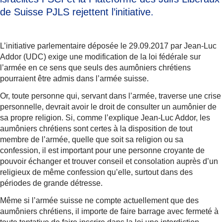
de Suisse PJLS rejettent l’initiative.
L’initiative parlementaire déposée le 29.09.2017 par Jean-Luc
Addor (UDC) exige une modification de la loi fédérale sur
l’armée en ce sens que seuls des aumôniers chrétiens
pourraient être admis dans l’armée suisse.
Or, toute personne qui, servant dans l’armée, traverse une crise
personnelle, devrait avoir le droit de consulter un aumônier de
sa propre religion. Si, comme l’explique Jean-Luc Addor, les
aumôniers chrétiens sont certes à la disposition de tout
membre de l’armée, quelle que soit sa religion ou sa
confession, il est important pour une personne croyante de
pouvoir échanger et trouver conseil et consolation auprès d’un
religieux de même confession qu’elle, surtout dans des
périodes de grande détresse.
Même si l’armée suisse ne compte actuellement que des
aumôniers chrétiens, il importe de faire barrage avec fermeté à