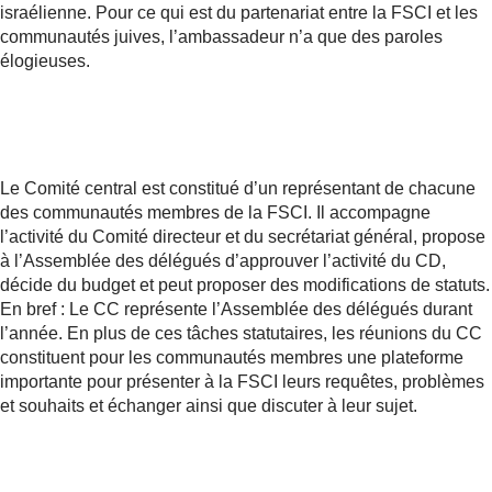
israélienne. Pour ce qui est du partenariat entre la FSCI et les
communautés juives, l’ambassadeur n’a que des paroles
élogieuses.
Le Comité central est constitué d’un représentant de chacune
des communautés membres de la FSCI. Il accompagne
l’activité du Comité directeur et du secrétariat général, propose
à l’Assemblée des délégués d’approuver l’activité du CD,
décide du budget et peut proposer des modifications de statuts.
En bref : Le CC représente l’Assemblée des délégués durant
l’année. En plus de ces tâches statutaires, les réunions du CC
constituent pour les communautés membres une plateforme
importante pour présenter à la FSCI leurs requêtes, problèmes
et souhaits et échanger ainsi que discuter à leur sujet.