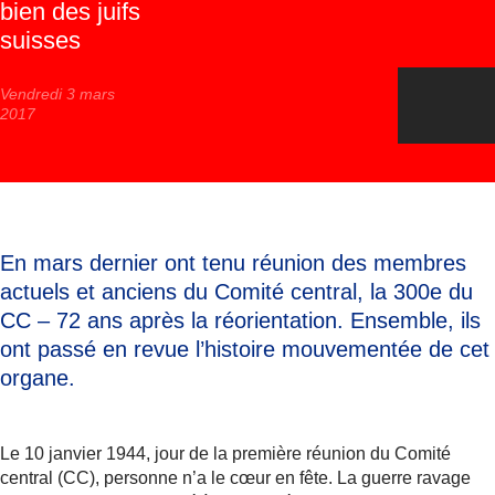
bien des juifs
suisses
Vendredi 3 mars
2017
En mars dernier ont tenu réunion des membres
actuels et anciens du Comité central, la 300e du
CC – 72 ans après la réorientation. Ensemble, ils
ont passé en revue l’histoire mouvementée de cet
organe.
Le 10 janvier 1944, jour de la première réunion du Comité
central (CC), personne n’a le cœur en fête. La guerre ravage