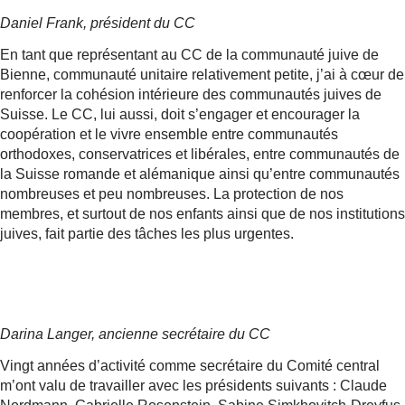
Daniel Frank, président du CC
En tant que représentant au CC de la communauté juive de
Bienne, communauté unitaire relativement petite, j’ai à cœur de
renforcer la cohésion intérieure des communautés juives de
Suisse. Le CC, lui aussi, doit s’engager et encourager la
coopération et le vivre ensemble entre communautés
orthodoxes, conservatrices et libérales, entre communautés de
la Suisse romande et alémanique ainsi qu’entre communautés
nombreuses et peu nombreuses. La protection de nos
membres, et surtout de nos enfants ainsi que de nos institutions
juives, fait partie des tâches les plus urgentes.
Darina Langer, ancienne secrétaire du CC
Vingt années d’activité comme secrétaire du Comité central
m’ont valu de travailler avec les présidents suivants : Claude