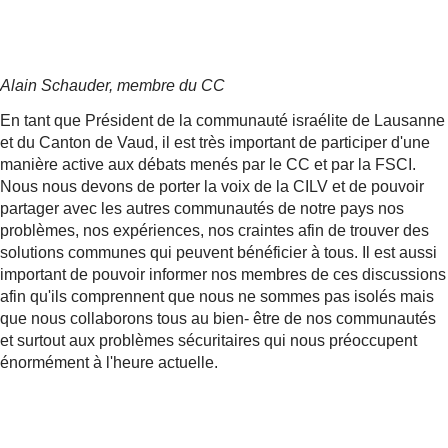
Alain Schauder, membre du CC
En tant que Président de la communauté israélite de Lausanne
et du Canton de Vaud, il est très important de participer d'une
manière active aux débats menés par le CC et par la FSCI.
Nous nous devons de porter la voix de la CILV et de pouvoir
partager avec les autres communautés de notre pays nos
problèmes, nos expériences, nos craintes afin de trouver des
solutions communes qui peuvent bénéficier à tous. Il est aussi
important de pouvoir informer nos membres de ces discussions
afin qu'ils comprennent que nous ne sommes pas isolés mais
que nous collaborons tous au bien- être de nos communautés
et surtout aux problèmes sécuritaires qui nous préoccupent
énormément à l'heure actuelle.