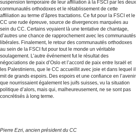
suspension temporaire de leur affiliation à la FSCI par les deux
communautés orthodoxes et le rétablissement de cette
affiliation au terme d’âpres tractations. Ce fut pour la FSCI et le
CC une rude épreuve, source de divergences marquées au
sein du CC. Certains voyaient là une tentative de chantage,
d’autres une chance de rapprochement avec les communautés
libérales. Finalement, le retour des communautés orthodoxes
au sein de la FSCI fut pour tout le monde un véritable
soulagement. L’autre événement fut le résultat des
négociations de paix d’Oslo et l’accord de paix entre Israël et
les Palestiniens, que le CC accueillit avec joie et dans lequel il
mit de grands espoirs. Des espoirs et une confiance en l’avenir
que nourrissaient également les juifs suisses, vu la situation
politique d’alors, mais qui, malheureusement, ne se sont pas
concrétisés à long terme.
Pierre Ezri, ancien président du CC