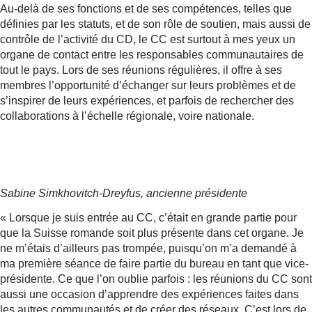
Au-delà de ses fonctions et de ses compétences, telles que
définies par les statuts, et de son rôle de soutien, mais aussi de
contrôle de l’activité du CD, le CC est surtout à mes yeux un
organe de contact entre les responsables communautaires de
tout le pays. Lors de ses réunions régulières, il offre à ses
membres l’opportunité d’échanger sur leurs problèmes et de
s’inspirer de leurs expériences, et parfois de rechercher des
collaborations à l’échelle régionale, voire nationale.
Sabine
Simkhovitch-Dreyfus, ancienne présidente
« Lorsque je suis entrée au CC, c’était en grande partie pour
que la Suisse romande soit plus présente dans cet organe. Je
ne m’étais d’ailleurs pas trompée, puisqu’on m’a demandé à
ma première séance de faire partie du bureau en tant que vice-
présidente. Ce que l’on oublie parfois : les réunions du CC sont
aussi une occasion d’apprendre des expériences faites dans
les autres communautés et de créer des réseaux. C’est lors de