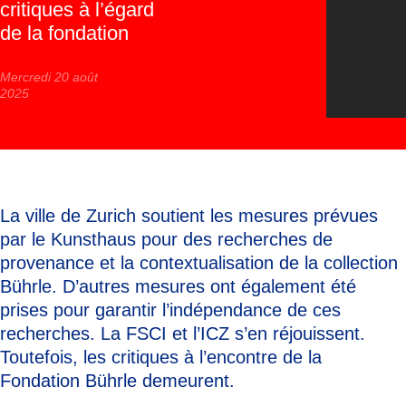
critiques à l’égard
de la fondation
Mercredi 20 août
2025
La ville de Zurich soutient les mesures prévues
par le Kunsthaus pour des recherches de
provenance et la contextualisation de la collection
Bührle. D’autres mesures ont également été
prises pour garantir l’indépendance de ces
recherches. La FSCI et l’ICZ s’en réjouissent.
Toutefois, les critiques à l’encontre de la
Fondation Bührle demeurent.