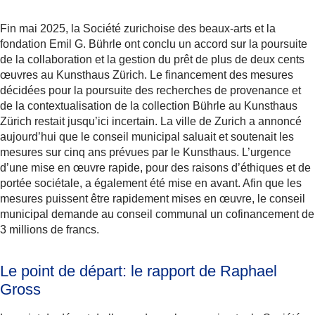
Fin mai 2025, la Société zurichoise des beaux-arts et la
fondation Emil G. Bührle ont conclu un accord sur la poursuite
de la collaboration et la gestion du prêt de plus de deux cents
œuvres au Kunsthaus Zürich. Le financement des mesures
décidées pour la poursuite des recherches de provenance et
de la contextualisation de la collection Bührle au Kunsthaus
Zürich restait jusqu’ici incertain. La ville de Zurich a annoncé
aujourd’hui que le conseil municipal saluait et soutenait les
mesures sur cinq ans prévues par le Kunsthaus. L’urgence
d’une mise en œuvre rapide, pour des raisons d’éthiques et de
portée sociétale, a également été mise en avant. Afin que les
mesures puissent être rapidement mises en œuvre, le conseil
municipal demande au conseil communal un cofinancement de
3 millions de francs.
Le point de départ: le rapport de Raphael
Gross