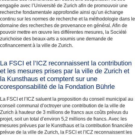
engagée avec l’Université de Zurich afin de promouvoir une
recherche fondamentale approfondie ainsi qu’un échange
continu sur les normes de recherche et la méthodologie dans le
domaine des recherches de provenance en général. Afin de
pouvoir mettre en œuvre les différentes mesures, la Société
zurichoise des beaux-arts a soumis une demande de
cofinancement à la ville de Zurich.
La FSCI et l’ICZ reconnaissent la contribution
et les mesures prises par la ville de Zurich et
la Kunsthaus et comptent sur une
coresponsabilité de la Fondation Bührle
La FSCI et l’ICZ saluent la proposition du conseil municipal au
conseil communal d’octroyer une contribution de la ville de
Zurich à hauteur de 3 millions de francs aux coûts prévus du
projet, soit un total d’environ 5,2 millions de francs. Avec les
mesures prévues par le Kunsthaus et la contribution financière
prévue de la ville de Zurich, la FSCI et l’ICZ reconnaissent les