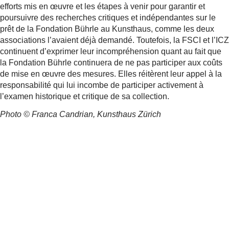
efforts mis en œuvre et les étapes à venir pour garantir et
poursuivre des recherches critiques et indépendantes sur le
prêt de la Fondation Bührle au Kunsthaus, comme les deux
associations l’avaient déjà demandé. Toutefois, la FSCI et l’ICZ
continuent d’exprimer leur incompréhension quant au fait que
la Fondation Bührle continuera de ne pas participer aux coûts
de mise en œuvre des mesures. Elles réitèrent leur appel à la
responsabilité qui lui incombe de participer activement à
l’examen historique et critique de sa collection.
Photo © Franca Candrian, Kunsthaus Zürich
Plus d'informations
Collection Emil Bührleau Kunsthaus Zürich