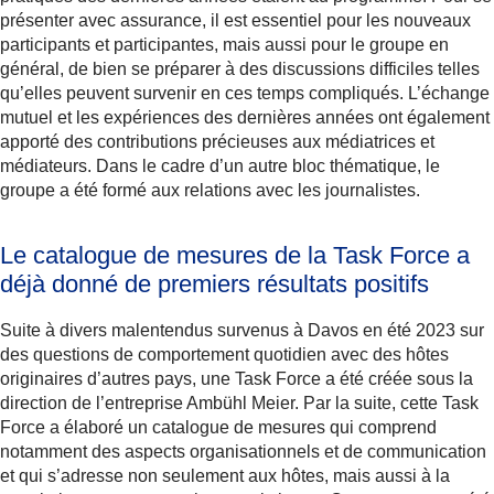
présenter avec assurance, il est essentiel pour les nouveaux
participants et participantes, mais aussi pour le groupe en
général, de bien se préparer à des discussions difficiles telles
qu’elles peuvent survenir en ces temps compliqués. L’échange
mutuel et les expériences des dernières années ont également
apporté des contributions précieuses aux médiatrices et
médiateurs. Dans le cadre d’un autre bloc thématique, le
groupe a été formé aux relations avec les journalistes.
Le catalogue de mesures de la Task Force a
déjà donné de premiers résultats positifs
Suite à divers malentendus survenus à Davos en été 2023 sur
des questions de comportement quotidien avec des hôtes
originaires d’autres pays, une Task Force a été créée sous la
direction de l’entreprise Ambühl Meier. Par la suite, cette Task
Force a élaboré un catalogue de mesures qui comprend
notamment des aspects organisationnels et de communication
et qui s’adresse non seulement aux hôtes, mais aussi à la