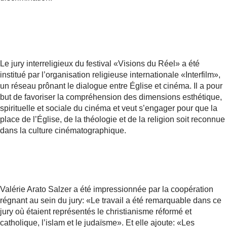
Le jury interreligieux du festival «Visions du Réel» a été
institué par l’organisation religieuse internationale «Interfilm»,
un réseau prônant le dialogue entre Église et cinéma. Il a pour
but de favoriser la compréhension des dimensions esthétique,
spirituelle et sociale du cinéma et veut s’engager pour que la
place de l’Église, de la théologie et de la religion soit reconnue
dans la culture cinématographique.
Valérie Arato Salzer a été impressionnée par la coopération
régnant au sein du jury: «Le travail a été remarquable dans ce
jury où étaient représentés le christianisme réformé et
catholique, l’islam et le judaïsme». Et elle ajoute: «Les