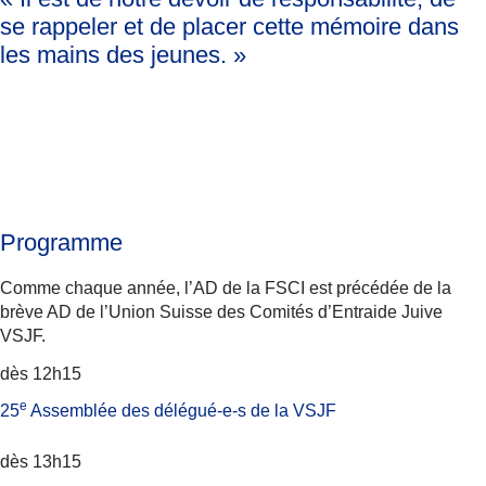
se rappeler et
de placer cette mémoire dans
les mains des jeunes.
»
Programme
Comme chaque année, l’AD de la FSCI est précédée de la
brève AD de l’Union Suisse des Comités d’Entraide Juive
VSJF.
dès 12h15
e
25
Assemblée des délégué-e-s de la VSJF
dès 13h15