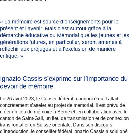
« La mémoire est
source d’enseignements pour le
présent et l’avenir
. Mais c’est surtout grâce à la
démarche éducative du Mémorial que les jeunes et les
générations futures, en particulier, seront amenés à
réfléchir aux préjugés et à l’exclusion de manière
critique. »
Ignazio Cassis s’exprime sur l’importance du
devoir de mémoire
Le 26 avril 2023, le Conseil fédéral a annoncé qu’il allait
concrètement s’atteler au projet de mémorial. Il est prévu de
créer un lieu de mémoire à Berne et, en collaboration avec le
canton de Saint-Gall, un lieu de transmission et de connexion
transfrontalier en Suisse orientale. Dans son discours
d’introduction, le conseiller fédéral Ignazio Cassis a souligné