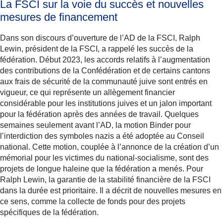
La FSCI sur la voie du succès et nouvelles
mesures de financement
Dans son discours d’ouverture de l’AD de la FSCI, Ralph
Lewin, président de la FSCI, a rappelé les succès de la
fédération. Début 2023, les accords relatifs à l’augmentation
des contributions de la Confédération et de certains cantons
aux frais de sécurité de la communauté juive sont entrés en
vigueur, ce qui représente un allègement financier
considérable pour les institutions juives et un jalon important
pour la fédération après des années de travail. Quelques
semaines seulement avant l’AD, la motion Binder pour
l’interdiction des symboles nazis a été adoptée au Conseil
national. Cette motion, couplée à l’annonce de la création d’un
mémorial pour les victimes du national-socialisme, sont des
projets de longue haleine que la fédération a menés. Pour
Ralph Lewin, la garantie de la stabilité financière de la FSCI
dans la durée est prioritaire. Il a décrit de nouvelles mesures en
ce sens, comme la collecte de fonds pour des projets
spécifiques de la fédération.