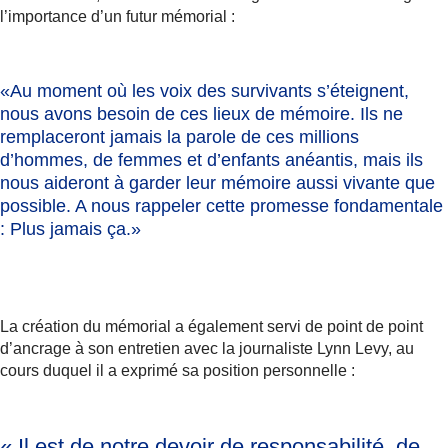
l’importance d’un futur mémorial :
«Au moment où les voix des survivants s’éteignent,
nous avons besoin de ces lieux de mémoire. Ils ne
remplaceront jamais la parole de ces millions
d’hommes, de femmes et d’enfants anéantis, mais ils
nous aideront
à garder leur mémoire aussi vivante que
possible
. A nous rappeler cette promesse fondamentale
: Plus jamais ça.»
La création du mémorial a également servi de point de point
d’ancrage à son entretien avec la journaliste Lynn Levy, au
cours duquel il a exprimé sa position personnelle :
« Il est de notre devoir de responsabilité, de