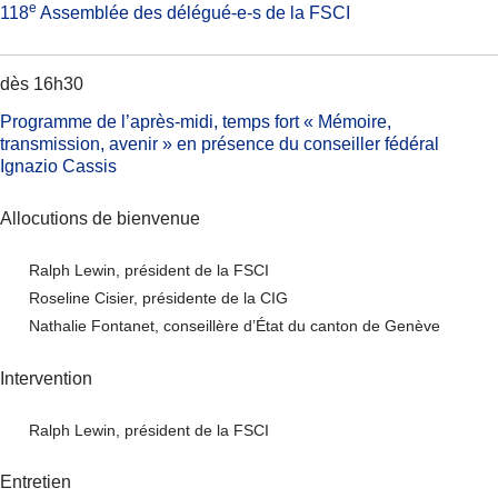
e
118
Assemblée des délégué-e-s de la FSCI
dès 16h30
Programme de l’après-midi, temps fort « Mémoire,
transmission, avenir » en présence du conseiller fédéral
Ignazio Cassis
Allocutions de bienvenue
Ralph Lewin, président de la FSCI
Roseline Cisier, présidente de la CIG
Nathalie Fontanet, conseillère d’État du canton de Genève
Intervention
Ralph Lewin, président de la FSCI
Entretien