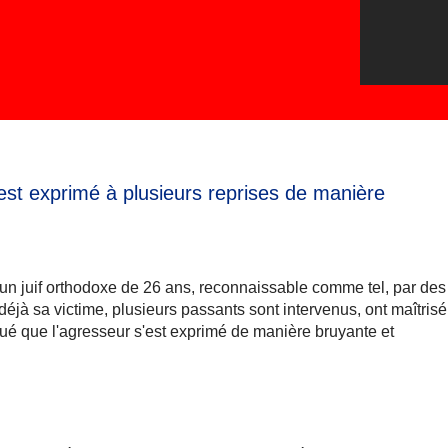
est exprimé à plusieurs reprises de manière
é un juif orthodoxe de 26 ans, reconnaissable comme tel, par des
 déjà sa victime, plusieurs passants sont intervenus, ont maîtrisé
qué que l'agresseur s'est exprimé de manière bruyante et