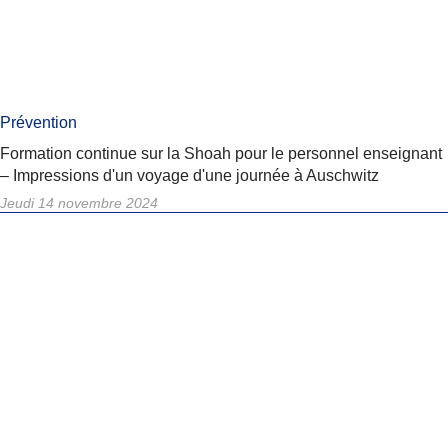
Prévention
Formation continue sur la Shoah pour le personnel enseignant
– Impressions d'un voyage d'une journée à Auschwitz
Jeudi 14 novembre 2024