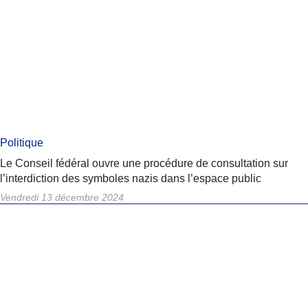
Politique
Le Conseil fédéral ouvre une procédure de consultation sur
l’interdiction des symboles nazis dans l’espace public
Vendredi 13 décembre 2024