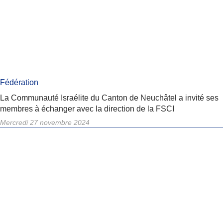
Fédération
La Communauté Israélite du Canton de Neuchâtel a invité ses
membres à échanger avec la direction de la FSCI
Mercredi 27 novembre 2024