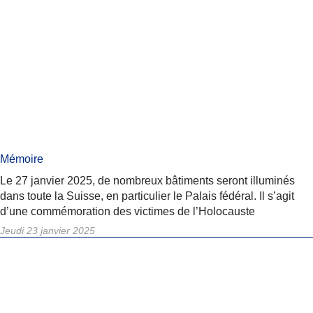
Mémoire
Le 27 janvier 2025, de nombreux bâtiments seront illuminés
dans toute la Suisse, en particulier le Palais fédéral. Il s’agit
d’une commémoration des victimes de l’Holocauste
Jeudi 23 janvier 2025