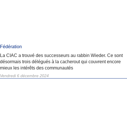
Fédération
La CIAC a trouvé des successeurs au rabbin Wieder. Ce sont
désormais trois délégués à la cacherout qui couvrent encore
mieux les intérêts des communautés
Vendredi 6 décembre 2024