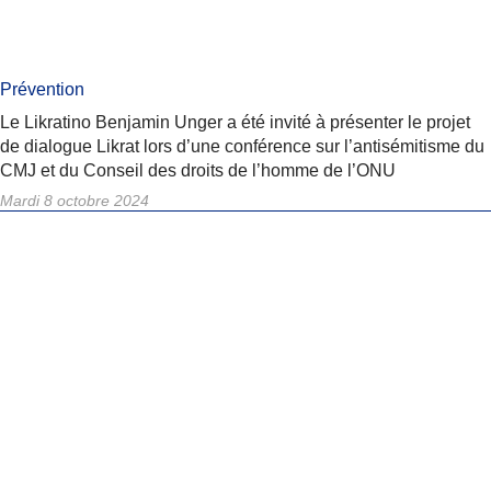
Prévention
Le Likratino Benjamin Unger a été invité à présenter le projet
de dialogue Likrat lors d’une conférence sur l’antisémitisme du
CMJ et du Conseil des droits de l’homme de l’ONU
Mardi 8 octobre 2024