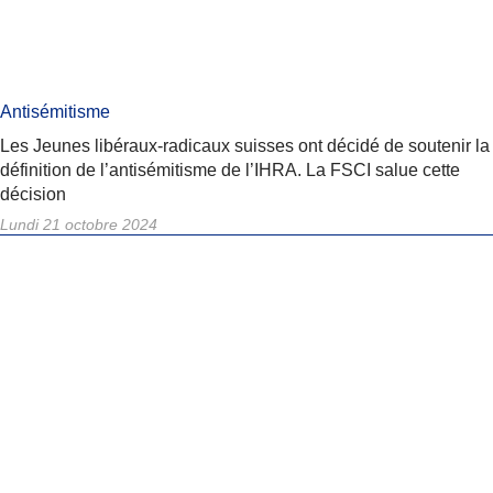
Antisémitisme
Les Jeunes libéraux-radicaux suisses ont décidé de soutenir la
définition de l’antisémitisme de l’IHRA. La FSCI salue cette
décision
Lundi 21 octobre 2024