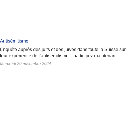
Antisémitisme
Enquête auprès des juifs et des juives dans toute la Suisse sur
leur expérience de l’antisémitisme – participez maintenant!
Mercredi 20 novembre 2024