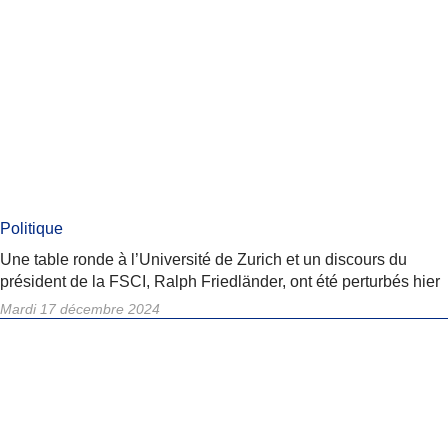
Politique
Une table ronde à l’Université de Zurich et un discours du
président de la FSCI, Ralph Friedländer, ont été perturbés hier
Mardi 17 décembre 2024