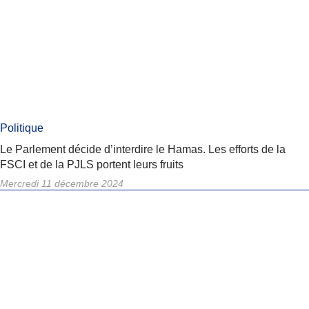
Politique
Le Parlement décide d’interdire le Hamas. Les efforts de la
FSCI et de la PJLS portent leurs fruits
Mercredi 11 décembre 2024