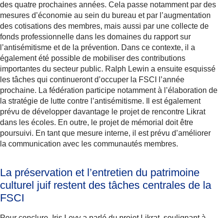
des quatre prochaines années. Cela passe notamment par des
mesures d’économie au sein du bureau et par l’augmentation
des cotisations des membres, mais aussi par une collecte de
fonds professionnelle dans les domaines du rapport sur
l’antisémitisme et de la prévention. Dans ce contexte, il a
également été possible de mobiliser des contributions
importantes du secteur public. Ralph Lewin a ensuite esquissé
les tâches qui continueront d’occuper la FSCI l’année
prochaine. La fédération participe notamment à l’élaboration de
la stratégie de lutte contre l’antisémitisme. Il est également
prévu de développer davantage le projet de rencontre Likrat
dans les écoles. En outre, le projet de mémorial doit être
poursuivi. En tant que mesure interne, il est prévu d’améliorer
la communication avec les communautés membres.
La préservation et l’entretien du patrimoine
culturel juif restent des tâches centrales de la
FSCI
Pour conclure, Iris Levy a parlé du projet Likrat, soulignant à