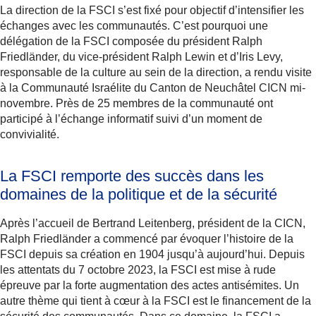
La direction de la FSCI s’est fixé pour objectif d’intensifier les
échanges avec les communautés. C’est pourquoi une
délégation de la FSCI composée du président Ralph
Friedländer, du vice-président Ralph Lewin et d’Iris Levy,
responsable de la culture au sein de la direction, a rendu visite
à la Communauté Israélite du Canton de Neuchâtel CICN mi-
novembre. Près de 25 membres de la communauté ont
participé à l’échange informatif suivi d’un moment de
convivialité.
La FSCI remporte des succès dans les
domaines de la politique et de la sécurité
Après l’accueil de Bertrand Leitenberg, président de la CICN,
Ralph Friedländer a commencé par évoquer l’histoire de la
FSCI depuis sa création en 1904 jusqu’à aujourd’hui. Depuis
les attentats du 7 octobre 2023, la FSCI est mise à rude
épreuve par la forte augmentation des actes antisémites. Un
autre thème qui tient à cœur à la FSCI est le financement de la