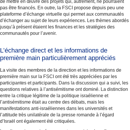
de mettre en œuvre des projets qui, autrement, ne pourraient
pas être financés. En outre, la FSCI propose depuis peu une
plateforme d’échange virtuelle qui permet aux communautés
d’échanger au sujet de leurs expériences. Les thèmes abordés
jusqu’à présent étaient les finances et les stratégies des
communautés pour l’avenir.
L’échange direct et les informations de
première main particulièrement appréciés
La visite des membres de la direction et les informations de
première main sur la FSCI ont été très appréciées par les
participantes et participants. Dans la discussion qui a suivi, les
questions relatives à l’antisémitisme ont dominé. La distinction
entre la critique légitime de la politique israélienne et
l’antisémitisme était au centre des débats, mais les
manifestations anti-israéliennes dans les universités et
l’attitude très unilatérale de la presse romande à l’égard
d’Israël ont également été critiquées.