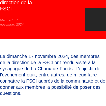
direction de la
FSCI
Mercredi 27
novembre 2024
Le dimanche 17 novembre 2024, des membres
de la direction de la FSCI ont rendu visite à la
synagogue de La Chaux-de-Fonds. L’objectif de
l’événement était, entre autres, de mieux faire
connaître la FSCI auprès de la communauté et de
donner aux membres la possibilité de poser des
questions.