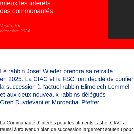
mieux les intérêts
des communautés
Vendredi 6
décembre 2024
Le rabbin Josef Wieder prendra sa retraite
en 2025. La CIAC et la FSCI ont décidé de confier
la succession à l’actuel rabbin Elimelech Lemmel
et aux deux nouveaux rabbins délégués
Oren Duvdevani et Mordechai Pfeffer.
La Communauté d’intérêts pour les aliments casher CIAC a
réussi à trouver un plan de succession largement soutenu pour