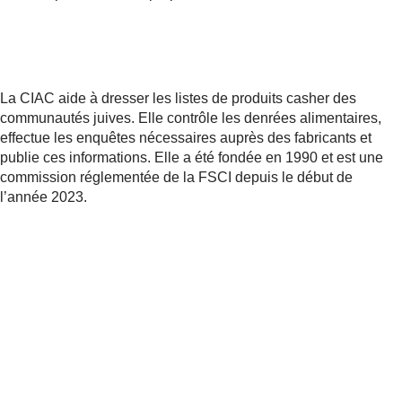
La CIAC aide à dresser les listes de produits casher des
communautés juives. Elle contrôle les denrées alimentaires,
effectue les enquêtes nécessaires auprès des fabricants et
publie ces informations. Elle a été fondée en 1990 et est une
commission réglementée de la FSCI depuis le début de
l’année 2023.
Partager