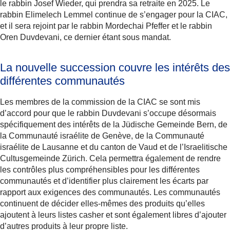
le rabbin Josef Wieder, qui prendra sa retraite en 2025. Le
rabbin Elimelech Lemmel continue de s’engager pour la CIAC,
et il sera rejoint par le rabbin Mordechai Pfeffer et le rabbin
Oren Duvdevani, ce dernier étant sous mandat.
La nouvelle succession couvre les intérêts des
différentes communautés
Les membres de la commission de la CIAC se sont mis
d’accord pour que le rabbin Duvdevani s’occupe désormais
spécifiquement des intérêts de la Jüdische Gemeinde Bern, de
la Communauté israélite de Genève, de la Communauté
israélite de Lausanne et du canton de Vaud et de l’Israelitische
Cultusgemeinde Zürich. Cela permettra également de rendre
les contrôles plus compréhensibles pour les différentes
communautés et d’identifier plus clairement les écarts par
rapport aux exigences des communautés. Les communautés
continuent de décider elles-mêmes des produits qu’elles
ajoutent à leurs listes casher et sont également libres d’ajouter
d’autres produits à leur propre liste.