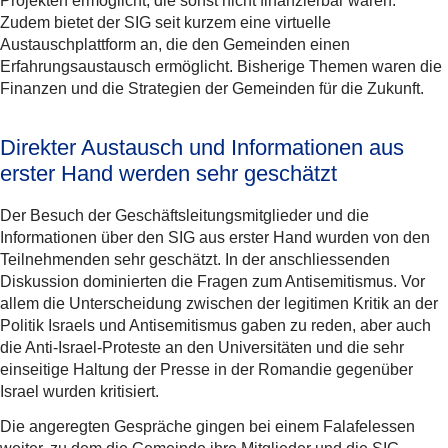
Projekten ermöglicht, die sonst nicht finanzierbar wären.
Zudem bietet der SIG seit kurzem eine virtuelle
Austauschplattform an, die den Gemeinden einen
Erfahrungsaustausch ermöglicht. Bisherige Themen waren die
Finanzen und die Strategien der Gemeinden für die Zukunft.
Direkter Austausch und Informationen aus
erster Hand werden sehr geschätzt
Der Besuch der Geschäftsleitungsmitglieder und die
Informationen über den SIG aus erster Hand wurden von den
Teilnehmenden sehr geschätzt. In der anschliessenden
Diskussion dominierten die Fragen zum Antisemitismus. Vor
allem die Unterscheidung zwischen der legitimen Kritik an der
Politik Israels und Antisemitismus gaben zu reden, aber auch
die Anti-Israel-Proteste an den Universitäten und die sehr
einseitige Haltung der Presse in der Romandie gegenüber
Israel wurden kritisiert.
Die angeregten Gespräche gingen bei einem Falafelessen