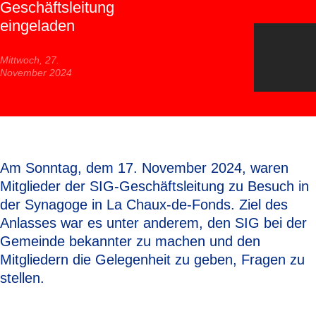
Geschäftsleitung
eingeladen
Mittwoch, 27.
November 2024
Am Sonntag, dem 17. November 2024, waren
Mitglieder der SIG-Geschäftsleitung zu Besuch in
der Synagoge in La Chaux-de-Fonds. Ziel des
Anlasses war es unter anderem, den SIG bei der
Gemeinde bekannter zu machen und den
Mitgliedern die Gelegenheit zu geben, Fragen zu
stellen.