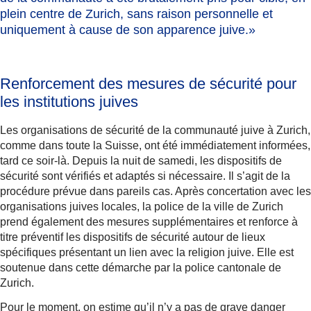
plein centre de Zurich, sans raison personnelle et
uniquement à cause de son apparence juive.»
Renforcement des mesures de sécurité pour
les institutions juives
Les organisations de sécurité de la communauté juive à Zurich,
comme dans toute la Suisse, ont été immédiatement informées,
tard ce soir-là. Depuis la nuit de samedi, les dispositifs de
sécurité sont vérifiés et adaptés si nécessaire. Il s’agit de la
procédure prévue dans pareils cas. Après concertation avec les
organisations juives locales, la police de la ville de Zurich
prend également des mesures supplémentaires et renforce à
titre préventif les dispositifs de sécurité autour de lieux
spécifiques présentant un lien avec la religion juive. Elle est
soutenue dans cette démarche par la police cantonale de
Zurich.
Pour le moment, on estime qu’il n’y a pas de grave danger