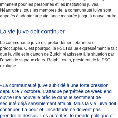
imminent pour les personnes et les institutions juives.
Néanmoins, tous les membres de la communauté juive sont
appelés à adopter une vigilance mesurée jusqu’à nouvel ordre.
La vie juive doit continuer
La communauté juive est profondément ébranlée et
préoccupée. C’est pourquoi la FSCI salue expressément le fait
que la ville et le canton de Zurich réagissent à la situation par
l’envoi de signaux clairs. Ralph Lewin, président de la FSCI,
explique:
«La communauté juive subit déjà une forte pression
depuis le 7 octobre. L’attaque perpétrée ce week-end
ouvre une nouvelle brèche dans le sentiment de
sécurité déjà sensiblement affaibli.
Mais la vie juive doit
continuer.
La peur et l’incertitude ne doivent pas
prendre le dessus. Les autorités, le monde politique et