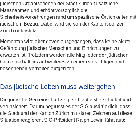
jüdischen Organisationen der Stadt Zürich zusätzliche
Massnahmen und erhöht vorsorglich die
Sicherheitsvorkehrungen rund um spezifische Örtlichkeiten mit
jüdischem Bezug. Dabei wird sie von der Kantonspolizei
Zürich unterstützt.
Momentan wird aber davon ausgegangen, dass keine akute
Gefährdung jüdischer Menschen und Einrichtungen zu
erwarten ist. Trotzdem werden alle Mitglieder der jüdischen
Gemeinschaft bis auf weiteres zu einem vorsichtigen und
besonnenen Verhalten aufgerufen.
Das jüdische Leben muss weitergehen
Die jüdische Gemeinschaft zeigt sich zutiefst erschüttert und
verunsichert. Darum begrüsst es der SIG ausdrücklich, dass
die Stadt und der Kanton Zürich mit klaren Zeichen auf diese
Situation reagieren. SIG-Präsident Ralph Lewin führt aus: