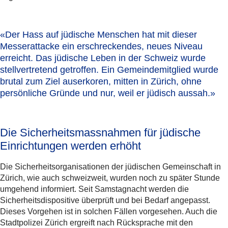
«Der Hass auf jüdische Menschen hat mit dieser
Messerattacke
ein erschreckendes, neues Niveau
erreicht
. Das jüdische Leben in der Schweiz wurde
stellvertretend getroffen. Ein Gemeindemitglied wurde
brutal zum Ziel auserkoren, mitten in Zürich, ohne
persönliche Gründe und nur, weil er jüdisch aussah.»
Die Sicherheitsmassnahmen für jüdische
Einrichtungen werden erhöht
Die Sicherheitsorganisationen der jüdischen Gemeinschaft in
Zürich, wie auch schweizweit, wurden noch zu später Stunde
umgehend informiert. Seit Samstagnacht werden die
Sicherheitsdispositive überprüft und bei Bedarf angepasst.
Dieses Vorgehen ist in solchen Fällen vorgesehen. Auch die
Stadtpolizei Zürich ergreift nach Rücksprache mit den