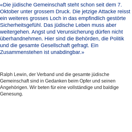
«Die jüdische Gemeinschaft steht schon seit dem 7.
Oktober unter grossem Druck. Die jetzige Attacke reisst
ein weiteres grosses Loch in das empfindlich gestörte
Sicherheitsgefühl.
Das jüdische Leben muss aber
weitergehen.
Angst und Verunsicherung dürfen nicht
überhandnehmen. Hier sind die Behörden, die Politik
und die gesamte Gesellschaft gefragt. Ein
Zusammenstehen ist unabdingbar.»
Ralph Lewin, der Verband und die gesamte jüdische
Gemeinschaft sind in Gedanken beim Opfer und seinen
Angehörigen. Wir beten für eine vollständige und baldige
Genesung.
Weitere Informationen