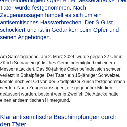
Gemeindemitglied Opfer einer Messerattacke. Der
Täter wurde festgenommen. Nach
Zeugenaussagen handelt es sich um ein
antisemitisches Hassverbrechen. Der SIG ist
schockiert und ist in Gedanken beim Opfer und
seinen Angehörigen.
Am Samstagabend, am 2. März 2024, wurde gegen 22 Uhr in
Zürich Selnau ein jüdisches Gemeindemitglied mit einem
Messer attackiert. Das 50-jährige Opfer befindet sich schwer
verletzt in Spitalpflege. Der Täter, ein 15-jähriger Schweizer,
konnte noch vor Ort von der Stadtpolizei Zürich festgenommen
werden. Nach Zeugenaussagen, die gegenüber Medien
geäussert wurden, besteht wenig Zweifel: Die Attacke hatte
einen antisemitischen Hintergrund.
Klar antisemitische Beschimpfungen durch
den Täter