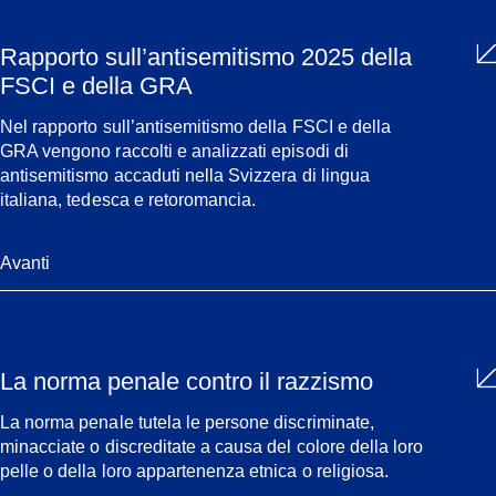
Rapporto sull’antisemitismo 2025 della
FSCI e della GRA
Nel rapporto sull’antisemitismo della FSCI e della
GRA vengono raccolti e analizzati episodi di
antisemitismo accaduti nella Svizzera di lingua
italiana, tedesca e retoromancia.
Avanti
La norma penale contro il razzismo
La norma penale tutela le persone discriminate,
minacciate o discreditate a causa del colore della loro
pelle o della loro appartenenza etnica o religiosa.