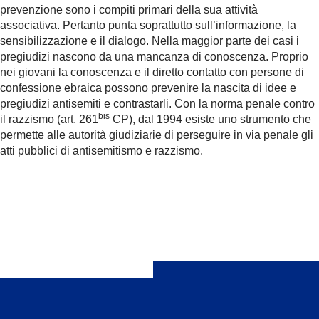
prevenzione sono i compiti primari della sua attività
associativa. Pertanto punta soprattutto sull’informazione, la
sensibilizzazione e il dialogo. Nella maggior parte dei casi i
pregiudizi nascono da una mancanza di conoscenza. Proprio
nei giovani la conoscenza e il diretto contatto con persone di
confessione ebraica possono prevenire la nascita di idee e
pregiudizi antisemiti e contrastarli. Con la norma penale contro
bis
il razzismo (art. 261
CP), dal 1994 esiste uno strumento che
permette alle autorità giudiziarie di perseguire in via penale gli
atti pubblici di antisemitismo e razzismo.
Condividi