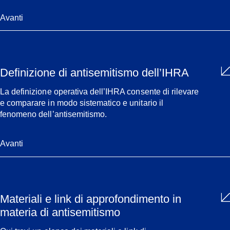
Avanti
Definizione di antisemitismo dell’IHRA
La definizione operativa dell’IHRA consente di rilevare
e comparare in modo sistematico e unitario il
fenomeno dell’antisemitismo.
Avanti
Materiali e link di approfondimento in
materia di antisemitismo