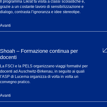
Il programma Likrat fa visita a classi scolastiche e,
grazie a un costante lavoro di sensibilizzazione e
dialogo, contrasta l’ignoranza e idee stereotipe.
Avanti
Shoah – Formazione continua per
docenti
La FSCI e la PELS organizzano viaggi formativi per
docenti ad Auschwitz-Birkenau, in seguito ai quali
l’ASP di Lucerna organizza di volta in volta un
convegno pratico.
Avanti