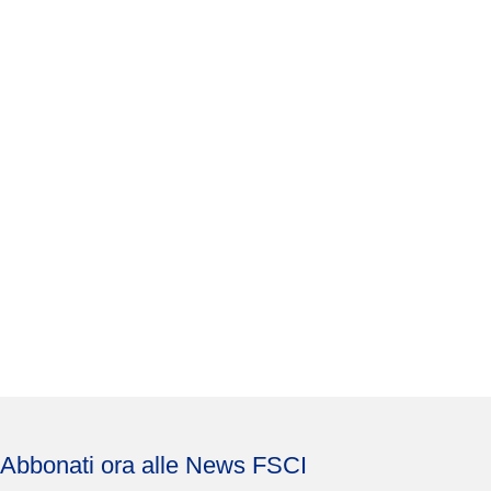
Abbonati ora alle News FSCI