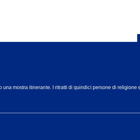
to una mostra itinerante. I ritratti di quindici persone di religi