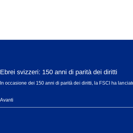
Ebrei svizzeri: 150 anni di parità dei diritti
In occasione dei 150 anni di parità dei diritti, la FSCI ha lancia
Avanti