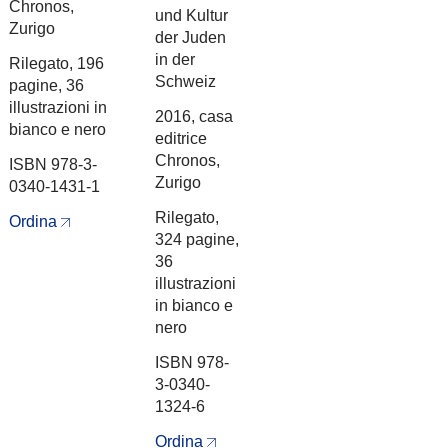
Chronos,
und Kultur
Zurigo
der Juden
in der
Rilegato, 196
Schweiz
pagine, 36
illustrazioni in
2016, casa
bianco e nero
editrice
Chronos,
ISBN 978-3-
Zurigo
0340-1431-1
Rilegato,
Ordina
324 pagine,
36
illustrazioni
in bianco e
nero
ISBN 978-
3-0340-
1324-6
Ordina