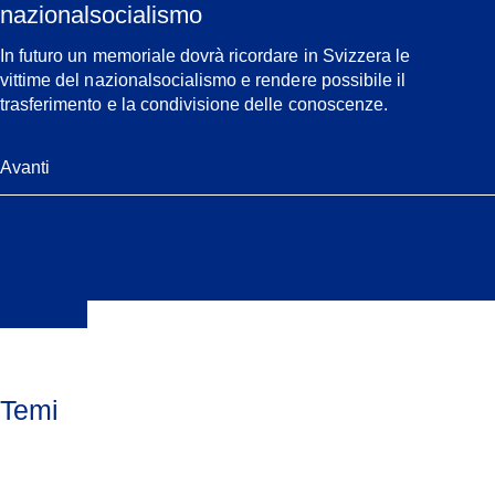
nazionalsocialismo
In futuro un memoriale dovrà ricordare in Svizzera le
vittime del nazionalsocialismo e rendere possibile il
trasferimento e la condivisione delle conoscenze.
Avanti
Temi