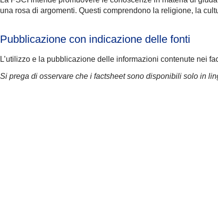
una rosa di argomenti. Questi comprendono la religione, la cult
Pubblicazione con indicazione delle fonti
L’utilizzo e la pubblicazione delle informazioni contenute nei fa
Si prega di osservare che i factsheet sono disponibili solo in lin