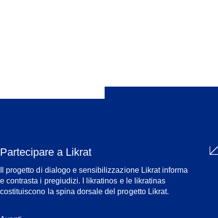
Condividi
Partecipare a Likrat
Il progetto di dialogo e sensibilizzazione Likrat informa
e contrasta i pregiudizi. I likratinos e le likratinas
costituiscono la spina dorsale del progetto Likrat.