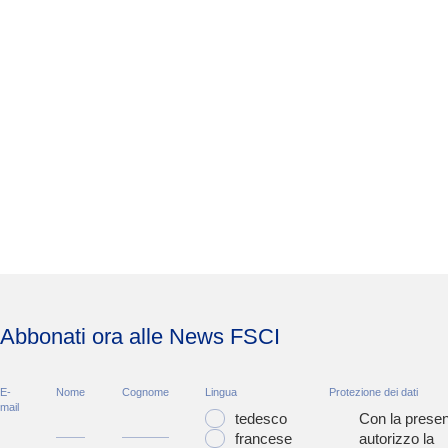
Abbonati ora alle News FSCI
E-
Nome
Cognome
Lingua
Protezione dei dati
mail
tedesco
Con la presen
francese
autorizzo la