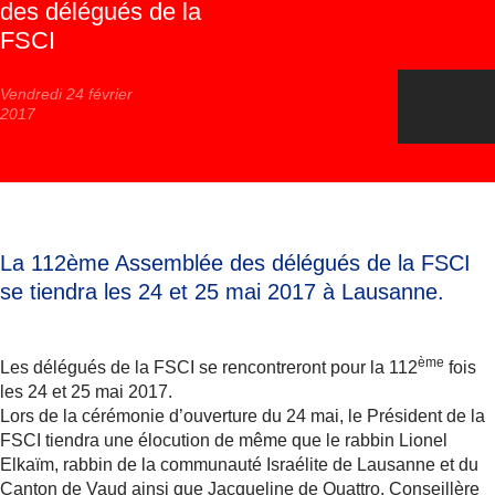
des délégués de la
FSCI
Vendredi 24 février
2017
La 112ème Assemblée des délégués de la FSCI
se tiendra les 24 et 25 mai 2017 à Lausanne.
ème
Les délégués de la FSCI se rencontreront pour la 112
fois
les 24 et 25 mai 2017.
Lors de la cérémonie d’ouverture du 24 mai, le Président de la
FSCI tiendra une élocution de même que le rabbin Lionel
Elkaïm, rabbin de la communauté Israélite de Lausanne et du
Canton de Vaud ainsi que Jacqueline de Quattro, Conseillère