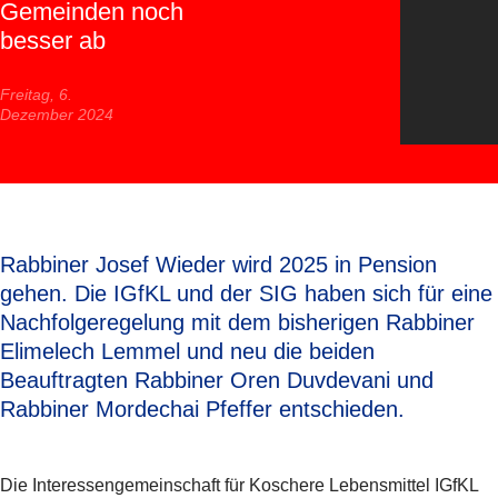
Gemeinden noch
besser ab
Freitag, 6.
Dezember 2024
Rabbiner Josef Wieder wird 2025 in Pension
gehen. Die IGfKL und der SIG haben sich für eine
Nachfolgeregelung mit dem bisherigen Rabbiner
Elimelech Lemmel und neu die beiden
Beauftragten Rabbiner Oren Duvdevani und
Rabbiner Mordechai Pfeffer entschieden.
Die Interessengemeinschaft für Koschere Lebensmittel IGfKL