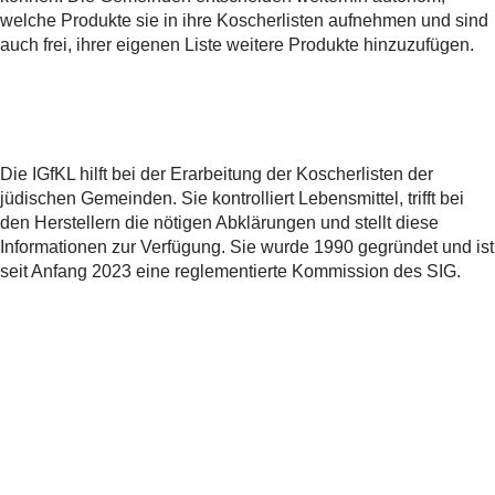
welche Produkte sie in ihre Koscherlisten aufnehmen und sind
auch frei, ihrer eigenen Liste weitere Produkte hinzuzufügen.
Die IGfKL hilft bei der Erarbeitung der Koscherlisten der
jüdischen Gemeinden. Sie kontrolliert Lebensmittel, trifft bei
den Herstellern die nötigen Abklärungen und stellt diese
Informationen zur Verfügung. Sie wurde 1990 gegründet und ist
seit Anfang 2023 eine reglementierte Kommission des SIG.
Teilen