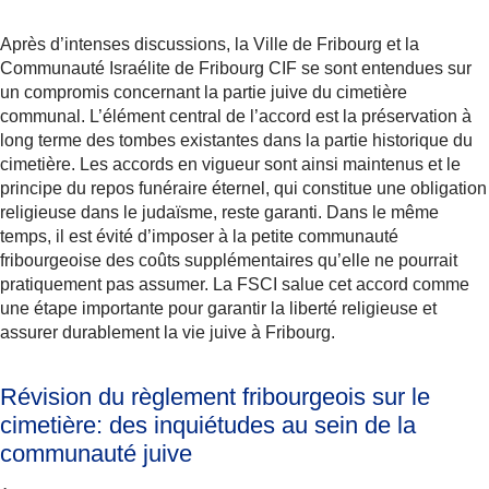
Après d’intenses discussions, la Ville de Fribourg et la
Communauté Israélite de Fribourg CIF se sont entendues sur
un compromis concernant la partie juive du cimetière
communal. L’élément central de l’accord est la préservation à
long terme des tombes existantes dans la partie historique du
cimetière. Les accords en vigueur sont ainsi maintenus et le
principe du repos funéraire éternel, qui constitue une obligation
religieuse dans le judaïsme, reste garanti. Dans le même
temps, il est évité d’imposer à la petite communauté
fribourgeoise des coûts supplémentaires qu’elle ne pourrait
pratiquement pas assumer. La FSCI salue cet accord comme
une étape importante pour garantir la liberté religieuse et
assurer durablement la vie juive à Fribourg.
Révision du règlement fribourgeois sur le
cimetière: des inquiétudes au sein de la
communauté juive