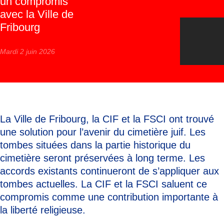
un compromis
avec la Ville de
Fribourg
Mardi 2 juin 2026
La Ville de Fribourg, la CIF et la FSCI ont trouvé
une solution pour l’avenir du cimetière juif. Les
tombes situées dans la partie historique du
cimetière seront préservées à long terme. Les
accords existants continueront de s’appliquer aux
tombes actuelles. La CIF et la FSCI saluent ce
compromis comme une contribution importante à
la liberté religieuse.