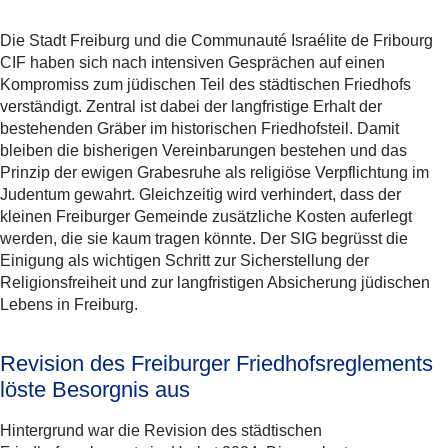
Die Stadt Freiburg und die Communauté Israélite de Fribourg
CIF haben sich nach intensiven Gesprächen auf einen
Kompromiss zum jüdischen Teil des städtischen Friedhofs
verständigt. Zentral ist dabei der langfristige Erhalt der
bestehenden Gräber im historischen Friedhofsteil. Damit
bleiben die bisherigen Vereinbarungen bestehen und das
Prinzip der ewigen Grabesruhe als religiöse Verpflichtung im
Judentum gewahrt. Gleichzeitig wird verhindert, dass der
kleinen Freiburger Gemeinde zusätzliche Kosten auferlegt
werden, die sie kaum tragen könnte. Der SIG begrüsst die
Einigung als wichtigen Schritt zur Sicherstellung der
Religionsfreiheit und zur langfristigen Absicherung jüdischen
Lebens in Freiburg.
Revision des Freiburger Friedhofsreglements
löste Besorgnis aus
Hintergrund war die Revision des städtischen