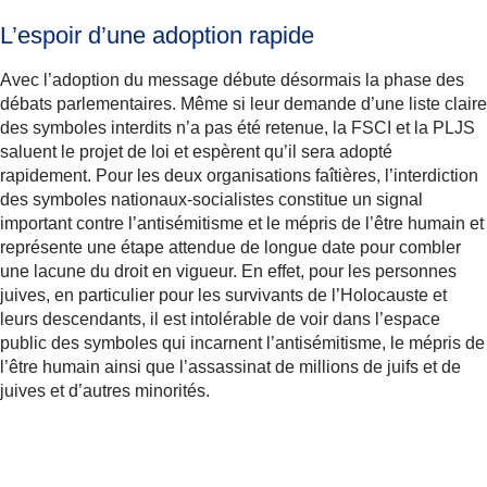
L’espoir d’une adoption rapide
Avec l’adoption du message débute désormais la phase des
débats parlementaires. Même si leur demande d’une liste claire
des symboles interdits n’a pas été retenue, la FSCI et la PLJS
saluent le projet de loi et espèrent qu’il sera adopté
rapidement. Pour les deux organisations faîtières, l’interdiction
des symboles nationaux-socialistes constitue un signal
important contre l’antisémitisme et le mépris de l’être humain et
représente une étape attendue de longue date pour combler
une lacune du droit en vigueur. En effet, pour les personnes
juives, en particulier pour les survivants de l’Holocauste et
leurs descendants, il est intolérable de voir dans l’espace
public des symboles qui incarnent l’antisémitisme, le mépris de
l’être humain ainsi que l’assassinat de millions de juifs et de
juives et d’autres minorités.