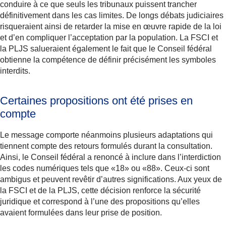
conduire à ce que seuls les tribunaux puissent trancher
définitivement dans les cas limites. De longs débats judiciaires
risqueraient ainsi de retarder la mise en œuvre rapide de la loi
et d’en compliquer l’acceptation par la population. La FSCI et
la PLJS salueraient également le fait que le Conseil fédéral
obtienne la compétence de définir précisément les symboles
interdits.
Certaines propositions ont été prises en
compte
Le message comporte néanmoins plusieurs adaptations qui
tiennent compte des retours formulés durant la consultation.
Ainsi, le Conseil fédéral a renoncé à inclure dans l’interdiction
les codes numériques tels que «18» ou «88». Ceux-ci sont
ambigus et peuvent revêtir d’autres significations. Aux yeux de
la FSCI et de la PLJS, cette décision renforce la sécurité
juridique et correspond à l’une des propositions qu’elles
avaient formulées dans leur prise de position.