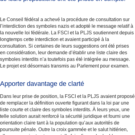
Le Conseil fédéral a achevé la procédure de consultation sur
l’interdiction des symboles nazis et adopté le message relatif à
la nouvelle loi fédérale. La FSCI et la PLJS soutiennent depuis
longtemps cette interdiction et avaient participé à la
consultation. Si certaines de leurs suggestions ont été prises
en considération, leur demande d’établir une liste claire des
symboles interdits n’a toutefois pas été intégrée au message.
Le projet est désormais transmis au Parlement pour examen.
Apporter davantage de clarté
Dans leur prise de position, la FSCI et la PLJS avaient proposé
de remplacer la définition ouverte figurant dans la loi par une
liste courte et claire des symboles interdits. À leurs yeux, une
telle solution aurait renforcé la sécurité juridique et fourni une
orientation claire tant à la population qu’aux autorités de
poursuite pénale. Outre la croix gammée et le salut hitlérien,