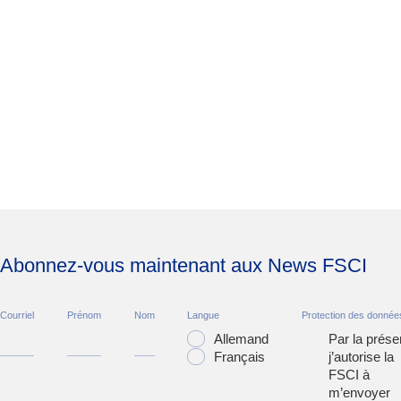
Abonnez-vous maintenant aux News FSCI
Courriel
Prénom
Nom
Langue
Protection des donnée
Allemand
Par la prése
Français
j’autorise la
FSCI à
m’envoyer