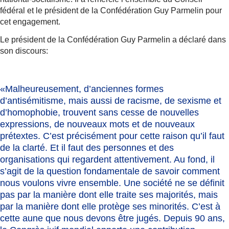
fédéral et le président de la Confédération Guy Parmelin pour
cet engagement.
Le président de la Confédération Guy Parmelin a déclaré dans
son discours:
«Malheureusement, d’anciennes formes
d’antisémitisme, mais aussi de racisme, de sexisme et
d’homophobie, trouvent sans cesse de nouvelles
expressions, de nouveaux mots et de nouveaux
prétextes. C’est précisément pour cette raison qu’il faut
de la clarté. Et il faut des personnes et des
organisations qui regardent attentivement. Au fond, il
s’agit de la question fondamentale de savoir comment
nous voulons vivre ensemble.
Une société ne se définit
pas par la manière dont elle traite ses majorités, mais
par la manière dont elle protège ses minorités
. C’est à
cette aune que nous devons être jugés. Depuis 90 ans,