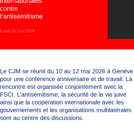
internationales
contre
l’antisémitisme
Lundi 11 mai 2026
Le CJM se réunit du 10 au 12 mai 2026 à Genève
pour une conférence anniversaire et de travail. La
rencontre est organisée conjointement avec la
FSCI. L’antisémitisme, la sécurité de la vie juive
ainsi que la coopération internationale avec les
gouvernements et les organisations multilatérales
sont au centre des discussions.