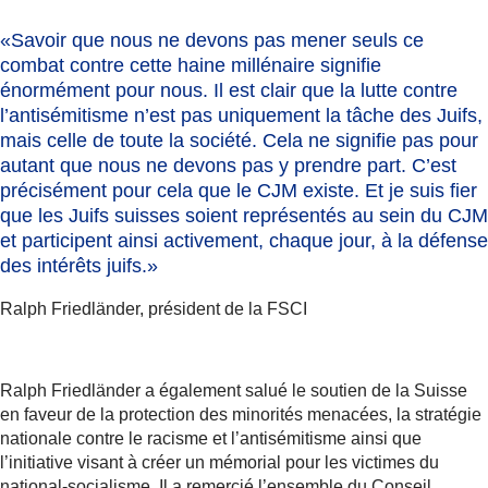
«Savoir que nous ne devons pas mener seuls ce
combat contre cette haine millénaire signifie
énormément pour nous. Il est clair
que la lutte contre
l’antisémitisme n’est pas uniquement la tâche des Juifs,
mais celle de toute la société.
Cela ne signifie pas pour
autant que nous ne devons pas y prendre part. C’est
précisément pour cela que le CJM existe. Et je suis fier
que les Juifs suisses soient représentés au sein du CJM
et participent ainsi activement, chaque jour, à la défense
des intérêts juifs.»
Ralph Friedländer, président de la FSCI
Ralph Friedländer a également salué le soutien de la Suisse
en faveur de la protection des minorités menacées, la stratégie
nationale contre le racisme et l’antisémitisme ainsi que
l’initiative visant à créer un mémorial pour les victimes du
national-socialisme. Il a remercié l’ensemble du Conseil