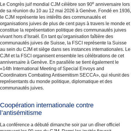
e
Le Congrès juif mondial CJM célèbre son 90
anniversaire lors
de sa réunion du 10 au 12 mai 2026 à Genève. Fondé en 1936,
le CJM représente les intérêts des communautés et
organisations juives de plus de cent pays à travers le monde et
constitue la représentation politique des communautés juives
vivant hors d’Israël. En tant qu’organisation faîtière des
communautés juives de Suisse, la FSCI représente la Suisse
au sein du CJM et siège dans ses instances internationales. Le
CJM et la FSCI organisent ensemble les célébrations de cet
anniversaire à Genève. En parallèle se tient également le
«14th International Meeting of Special Envoys and
Coordinators Combating Antisemitism SECCA», qui réunit des
représentants du monde politique, diplomatique et des
communautés juives.
Coopération internationale contre
l’antisémitisme
La conférence a débuté dimanche soir par un dîner officiel