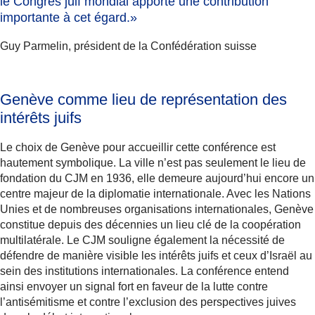
le Congrès juif mondial apporte une contribution
importante à cet égard.»
Guy Parmelin, président de la Confédération suisse
Genève comme lieu de représentation des
intérêts juifs
Le choix de Genève pour accueillir cette conférence est
hautement symbolique. La ville n’est pas seulement le lieu de
fondation du CJM en 1936, elle demeure aujourd’hui encore un
centre majeur de la diplomatie internationale. Avec les Nations
Unies et de nombreuses organisations internationales, Genève
constitue depuis des décennies un lieu clé de la coopération
multilatérale. Le CJM souligne également la nécessité de
défendre de manière visible les intérêts juifs et ceux d’Israël au
sein des institutions internationales. La conférence entend
ainsi envoyer un signal fort en faveur de la lutte contre
l’antisémitisme et contre l’exclusion des perspectives juives