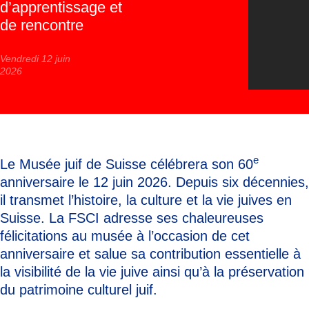
d’apprentissage et
de rencontre
Vendredi 12 juin
2026
e
Le Musée juif de Suisse célébrera son 60
anniversaire le 12 juin 2026. Depuis six décennies,
il transmet l’histoire, la culture et la vie juives en
Suisse. La FSCI adresse ses chaleureuses
félicitations au musée à l’occasion de cet
anniversaire et salue sa contribution essentielle à
la visibilité de la vie juive ainsi qu’à la préservation
du patrimoine culturel juif.