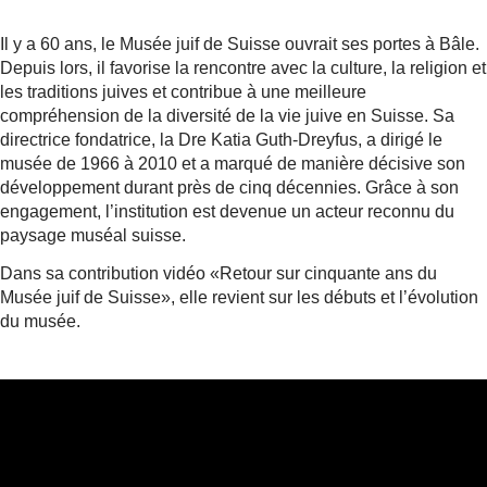
Il y a 60 ans, le Musée juif de Suisse ouvrait ses portes à Bâle.
Depuis lors, il favorise la rencontre avec la culture, la religion et
les traditions juives et contribue à une meilleure
compréhension de la diversité de la vie juive en Suisse. Sa
directrice fondatrice, la Dre Katia Guth-Dreyfus, a dirigé le
musée de 1966 à 2010 et a marqué de manière décisive son
développement durant près de cinq décennies. Grâce à son
engagement, l’institution est devenue un acteur reconnu du
paysage muséal suisse.
Dans sa contribution vidéo «Retour sur cinquante ans du
Musée juif de Suisse», elle revient sur les débuts et l’évolution
du musée.