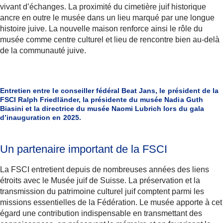
vivant d’échanges. La proximité du cimetière juif historique
ancre en outre le musée dans un lieu marqué par une longue
histoire juive. La nouvelle maison renforce ainsi le rôle du
musée comme centre culturel et lieu de rencontre bien au-delà
de la communauté juive.
Entretien entre le conseiller fédéral Beat Jans, le président de la
FSCI Ralph Friedländer, la présidente du musée Nadia Guth
Biasini et la directrice du musée Naomi Lubrich lors du gala
d’inauguration en 2025.
Un partenaire important de la FSCI
La FSCI entretient depuis de nombreuses années des liens
étroits avec le Musée juif de Suisse. La préservation et la
transmission du patrimoine culturel juif comptent parmi les
missions essentielles de la Fédération. Le musée apporte à cet
égard une contribution indispensable en transmettant des