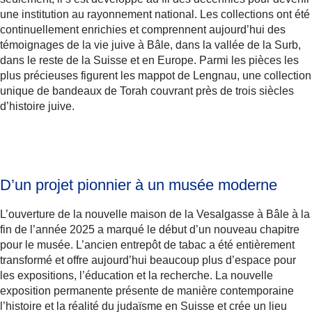
une institution au rayonnement national. Les collections ont été
continuellement enrichies et comprennent aujourd’hui des
témoignages de la vie juive à Bâle, dans la vallée de la Surb,
dans le reste de la Suisse et en Europe. Parmi les pièces les
plus précieuses figurent les mappot de Lengnau, une collection
unique de bandeaux de Torah couvrant près de trois siècles
d’histoire juive.
D’un projet pionnier à un musée moderne
L’ouverture de la nouvelle maison de la Vesalgasse à Bâle à la
fin de l’année 2025 a marqué le début d’un nouveau chapitre
pour le musée. L’ancien entrepôt de tabac a été entièrement
transformé et offre aujourd’hui beaucoup plus d’espace pour
les expositions, l’éducation et la recherche. La nouvelle
exposition permanente présente de manière contemporaine
l’histoire et la réalité du judaïsme en Suisse et crée un lieu