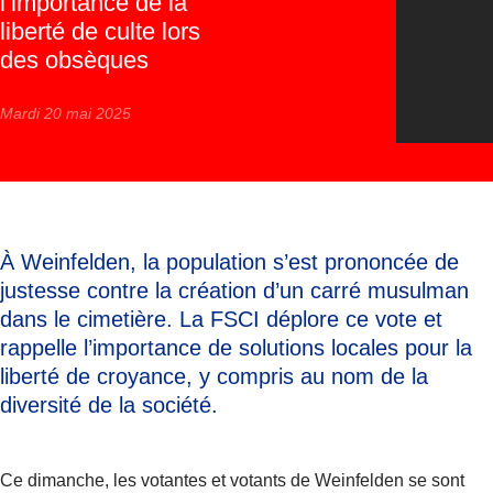
l’importance de la
liberté de culte lors
des obsèques
Mardi 20 mai 2025
À Weinfelden, la population s’est prononcée de
justesse contre la création d’un carré musulman
dans le cimetière. La FSCI déplore ce vote et
rappelle l’importance de solutions locales pour la
liberté de croyance, y compris au nom de la
diversité de la société.
Ce dimanche, les votantes et votants de Weinfelden se sont