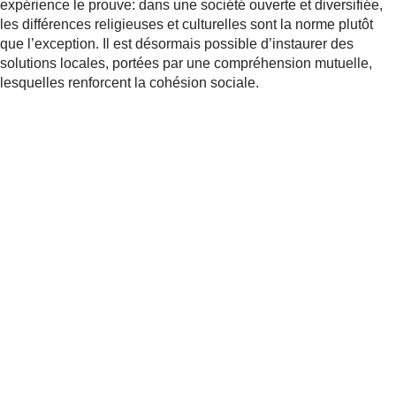
expérience le prouve: dans une société ouverte et diversifiée,
les différences religieuses et culturelles sont la norme plutôt
que l’exception. Il est désormais possible d’instaurer des
solutions locales, portées par une compréhension mutuelle,
lesquelles renforcent la cohésion sociale.
Partager
Actualités
apparentées