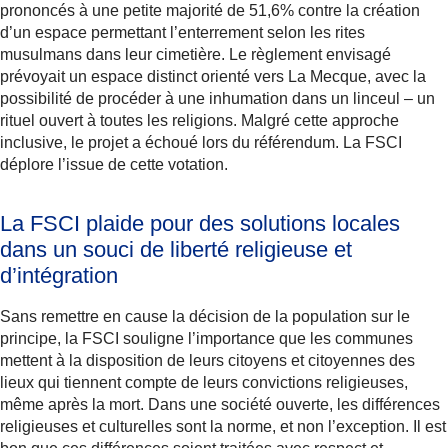
prononcés à une petite majorité de 51,6% contre la création
d’un espace permettant l’enterrement selon les rites
musulmans dans leur cimetière. Le règlement envisagé
prévoyait un espace distinct orienté vers La Mecque, avec la
possibilité de procéder à une inhumation dans un linceul – un
rituel ouvert à toutes les religions. Malgré cette approche
inclusive, le projet a échoué lors du référendum. La FSCI
déplore l’issue de cette votation.
La FSCI plaide pour des solutions locales
dans un souci de liberté religieuse et
d’intégration
Sans remettre en cause la décision de la population sur le
principe, la FSCI souligne l’importance que les communes
mettent à la disposition de leurs citoyens et citoyennes des
lieux qui tiennent compte de leurs convictions religieuses,
même après la mort. Dans une société ouverte, les différences
religieuses et culturelles sont la norme, et non l’exception. Il est