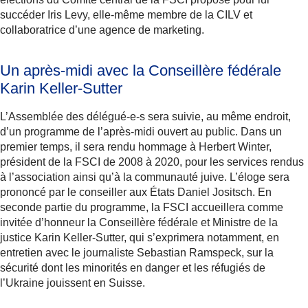
succéder Iris Levy, elle-même membre de la CILV et
collaboratrice d’une agence de marketing.
Un après-midi avec la Conseillère fédérale
Karin Keller-Sutter
L’Assemblée des délégué-e-s sera suivie, au même endroit,
d’un programme de l’après-midi ouvert au public. Dans un
premier temps, il sera rendu hommage à Herbert Winter,
président de la FSCI de 2008 à 2020, pour les services rendus
à l’association ainsi qu’à la communauté juive. L’éloge sera
prononcé par le conseiller aux États Daniel Jositsch. En
seconde partie du programme, la FSCI accueillera comme
invitée d’honneur la Conseillère fédérale et Ministre de la
justice Karin Keller-Sutter, qui s’exprimera notamment, en
entretien avec le journaliste Sebastian Ramspeck, sur la
sécurité dont les minorités en danger et les réfugiés de
l’Ukraine jouissent en Suisse.