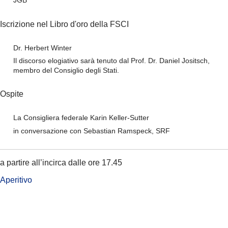
JGB
Iscrizione nel Libro d'oro della FSCI
Dr. Herbert Winter
Il discorso elogiativo sarà tenuto dal Prof. Dr. Daniel Jositsch,
membro del Consiglio degli Stati.
Ospite
La Consigliera federale Karin Keller-Sutter
in conversazione con Sebastian Ramspeck, SRF
a partire all’incirca dalle ore 17.45
Aperitivo