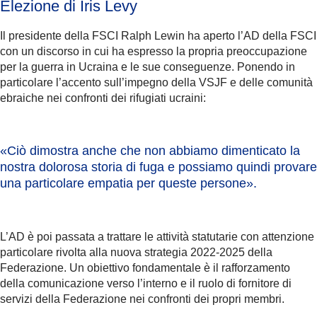
Elezione di Iris Levy
Il presidente della FSCI Ralph Lewin ha aperto l’AD della FSCI
con un discorso in cui ha espresso la propria preoccupazione
per la guerra in Ucraina e le sue conseguenze. Ponendo in
particolare l’accento sull’impegno della VSJF e delle comunità
ebraiche nei confronti dei rifugiati ucraini:
«Ciò dimostra anche che non abbiamo dimenticato
la
nostra dolorosa storia di fuga
e possiamo quindi provare
una particolare empatia per queste persone».
L’AD è poi passata a trattare le attività statutarie con attenzione
particolare rivolta alla nuova strategia 2022-2025 della
Federazione. Un obiettivo fondamentale è il rafforzamento
della comunicazione verso l’interno e il ruolo di fornitore di
servizi della Federazione nei confronti dei propri membri.