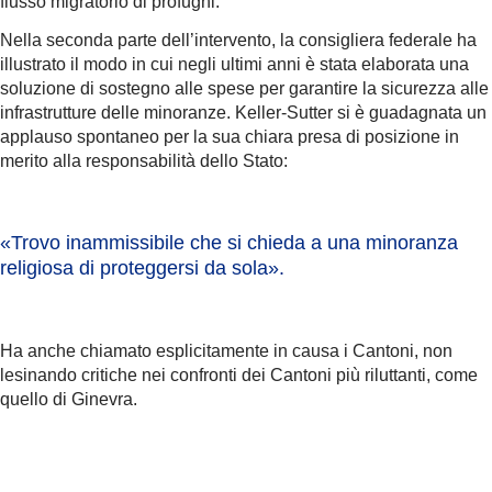
flusso migratorio di profughi.
Nella seconda parte dell’intervento, la consigliera federale ha
illustrato il modo in cui negli ultimi anni è stata elaborata una
soluzione di sostegno alle spese per garantire la sicurezza alle
infrastrutture delle minoranze. Keller-Sutter si è guadagnata un
applauso spontaneo per la sua chiara presa di posizione in
merito alla responsabilità dello Stato:
«Trovo inammissibile che si chieda a
una minoranza
religiosa
di proteggersi da sola».
Ha anche chiamato esplicitamente in causa i Cantoni, non
lesinando critiche nei confronti dei Cantoni più riluttanti, come
quello di Ginevra.