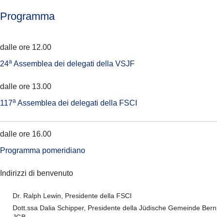
Programma
dalle ore 12.00
a
24
Assemblea dei delegati della VSJF
dalle ore 13.00
a
117
Assemblea dei delegati della FSCI
dalle ore 16.00
Programma pomeridiano
Indirizzi di benvenuto
Dr. Ralph Lewin, Presidente della FSCI
Dott.ssa Dalia Schipper, Presidente della Jüdische Gemeinde Bern