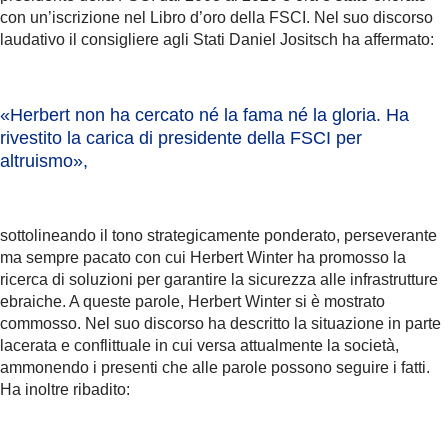
con un’iscrizione nel Libro d’oro della FSCI. Nel suo discorso
laudativo il consigliere agli Stati Daniel Jositsch ha affermato:
«Herbert non ha cercato
né la fama né la gloria
. Ha
rivestito la carica di presidente della FSCI per
altruismo»,
sottolineando il tono strategicamente ponderato, perseverante
ma sempre pacato con cui Herbert Winter ha promosso la
ricerca di soluzioni per garantire la sicurezza alle infrastrutture
ebraiche. A queste parole, Herbert Winter si è mostrato
commosso. Nel suo discorso ha descritto la situazione in parte
lacerata e conflittuale in cui versa attualmente la società,
ammonendo i presenti che alle parole possono seguire i fatti.
Ha inoltre ribadito: