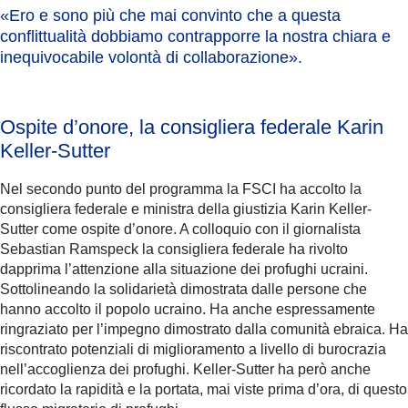
«Ero e sono più che mai convinto che a questa
conflittualità dobbiamo contrapporre la nostra chiara e
inequivocabile volontà di collaborazione
».
Ospite d’onore, la consigliera federale Karin
Keller-Sutter
Nel secondo punto del programma la FSCI ha accolto la
consigliera federale e ministra della giustizia Karin Keller-
Sutter come ospite d’onore. A colloquio con il giornalista
Sebastian Ramspeck la consigliera federale ha rivolto
dapprima l’attenzione alla situazione dei profughi ucraini.
Sottolineando la solidarietà dimostrata dalle persone che
hanno accolto il popolo ucraino. Ha anche espressamente
ringraziato per l’impegno dimostrato dalla comunità ebraica. Ha
riscontrato potenziali di miglioramento a livello di burocrazia
nell’accoglienza dei profughi. Keller-Sutter ha però anche
ricordato la rapidità e la portata, mai viste prima d’ora, di questo