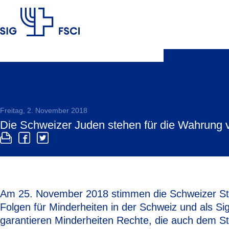
SIG
Freitag, 2. November 2018
Die Schweizer Juden stehen für die Wahrung 
Am 25. November 2018 stimmen die Schweizer Stimm
Folgen für Minderheiten in der Schweiz und als S
garantieren Minderheiten Rechte, die auch dem S