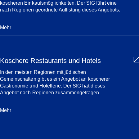
koscheren Einkaufsmöglichkeiten. Der SIG führt eine
nach Regionen geordnete Auflistung dieses Angebots.
Mehr
Koschere Restaurants und Hotels
In den meisten Regionen mit jüdischen
Gemeinschaften gibt es ein Angebot an koscherer
Gastronomie und Hotellerie. Der SIG hat dieses
Angebot nach Regionen zusammengetragen.
Mehr