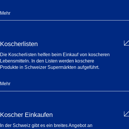
Mehr
Koscherlisten
Die Koscherlisten helfen beim Einkauf von koscheren
Lebensmitteln. In den Listen werden koschere
Produkte in Schweizer Supermärkten aufgeführt.
Mehr
Koscher Einkaufen
In der Schweiz gibt es ein breites Angebot an