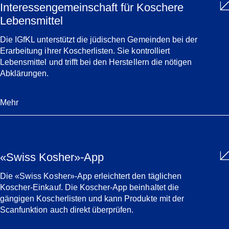
Interessengemeinschaft für Koschere
Lebensmittel
Die IGfKL unterstützt die jüdischen Gemeinden bei der
Erarbeitung ihrer Koscherlisten. Sie kontrolliert
Lebensmittel und trifft bei den Herstellern die nötigen
Abklärungen.
Mehr
«Swiss Kosher»-App
Die «Swiss Kosher»-App erleichtert den täglichen
Koscher-Einkauf. Die Koscher-App beinhaltet die
gängigen Koscherlisten und kann Produkte mit der
Scanfunktion auch direkt überprüfen.