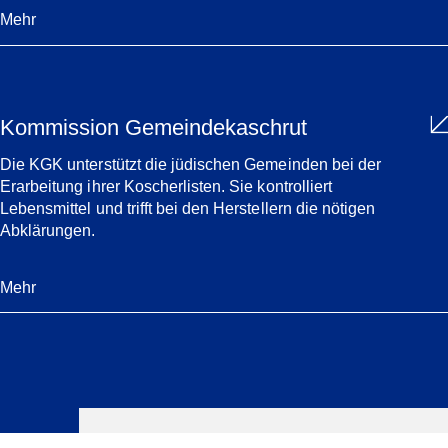
Mehr
Kommission Gemeindekaschrut
Die KGK unterstützt die jüdischen Gemeinden bei der
Erarbeitung ihrer Koscherlisten. Sie kontrolliert
Lebensmittel und trifft bei den Herstellern die nötigen
Abklärungen.
Mehr