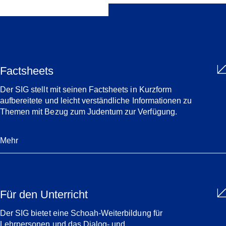
Factsheets
Der SIG stellt mit seinen Factsheets in Kurzform
aufbereitete und leicht verständliche Informationen zu
Themen mit Bezug zum Judentum zur Verfügung.
Mehr
Für den Unterricht
Der SIG bietet eine Schoah-Weiterbildung für
Lehrpersonen und das Dialog- und