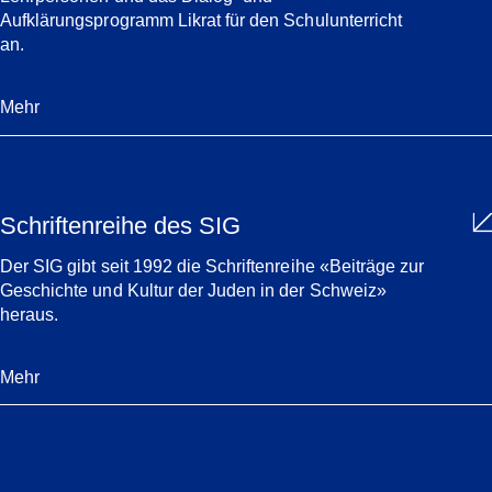
Aufklärungsprogramm Likrat für den Schulunterricht
an.
Mehr
Schriftenreihe des SIG
Der SIG gibt seit 1992 die Schriftenreihe «Beiträge zur
Geschichte und Kultur der Juden in der Schweiz»
heraus.
Mehr