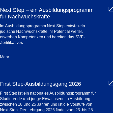
Next Step – ein Ausbildungsprogramm
für Nachwuchskräfte
Im Ausbildungsprogramm Next Step entwickeln
jüdische Nachwuchskräfte ihr Potential weiter,
erwerben Kompetenzen und bereiten das SVF-
Zertifikat vor.
Mehr
First Step-Ausbildungsgang 2026
First Step ist ein nationales Ausbildungsprogramm für
Studierende und junge Erwachsene in Ausbildung
zwischen 18 und 25 Jahren und ist die Vorstufe von
Next Step. Der Lehrgang 2026 findet vom 23. bis 25.