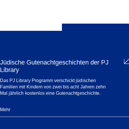
Teilen
Jüdische Gutenachtgeschichten der PJ
Library
Das PJ Library Programm verschickt jüdischen
Familien mit Kindern von zwei bis acht Jahren zehn
Mal jährlich kostenlos eine Gutenachtgeschichte.
Mehr