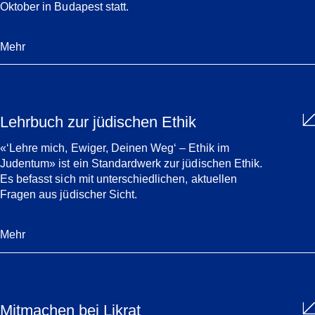
Oktober in Budapest statt.
Mehr
Lehrbuch zur jüdischen Ethik
«‘Lehre mich, Ewiger, Deinen Weg‘ – Ethik im
Judentum» ist ein Standardwerk zur jüdischen Ethik.
Es befasst sich mit unterschiedlichen, aktuellen
Fragen aus jüdischer Sicht.
Mehr
Mitmachen bei Likrat