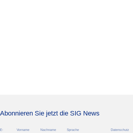
Abonnieren Sie jetzt die SIG News
E-
Vorname
Nachname
Sprache
Datenschutz