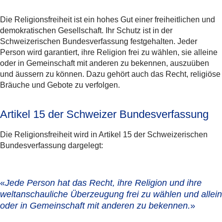
Die Religionsfreiheit ist ein hohes Gut einer freiheitlichen und
demokratischen Gesellschaft. Ihr Schutz ist in der
Schweizerischen Bundesverfassung festgehalten. Jeder
Person wird garantiert, ihre Religion frei zu wählen, sie alleine
oder in Gemeinschaft mit anderen zu bekennen, auszuüben
und äussern zu können. Dazu gehört auch das Recht, religiöse
Bräuche und Gebote zu verfolgen.
Artikel 15 der Schweizer Bundesverfassung
Die Religionsfreiheit wird in Artikel 15 der Schweizerischen
Bundesverfassung dargelegt:
«
Jede Person hat das Recht,
ihre Religion und ihre
weltanschauliche Überzeugung frei zu wählen
und allein
oder in Gemeinschaft mit anderen zu bekennen.
»