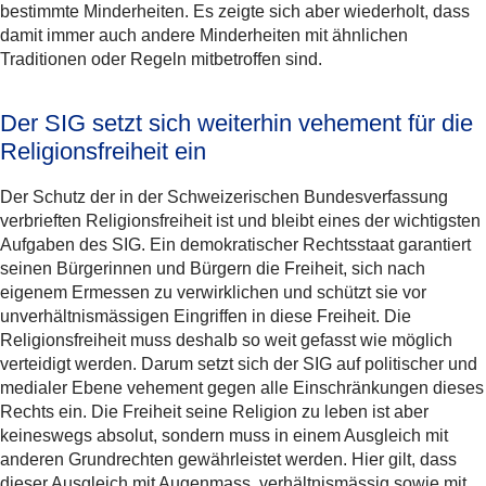
bestimmte Minderheiten. Es zeigte sich aber wiederholt, dass
damit immer auch andere Minderheiten mit ähnlichen
Traditionen oder Regeln mitbetroffen sind.
Der SIG setzt sich weiterhin vehement für die
Religionsfreiheit ein
Der Schutz der in der Schweizerischen Bundesverfassung
verbrieften Religionsfreiheit ist und bleibt eines der wichtigsten
Aufgaben des SIG. Ein demokratischer Rechtsstaat garantiert
seinen Bürgerinnen und Bürgern die Freiheit, sich nach
eigenem Ermessen zu verwirklichen und schützt sie vor
unverhältnismässigen Eingriffen in diese Freiheit. Die
Religionsfreiheit muss deshalb so weit gefasst wie möglich
verteidigt werden. Darum setzt sich der SIG auf politischer und
medialer Ebene vehement gegen alle Einschränkungen dieses
Rechts ein. Die Freiheit seine Religion zu leben ist aber
keineswegs absolut, sondern muss in einem Ausgleich mit
anderen Grundrechten gewährleistet werden. Hier gilt, dass
dieser Ausgleich mit Augenmass, verhältnismässig sowie mit