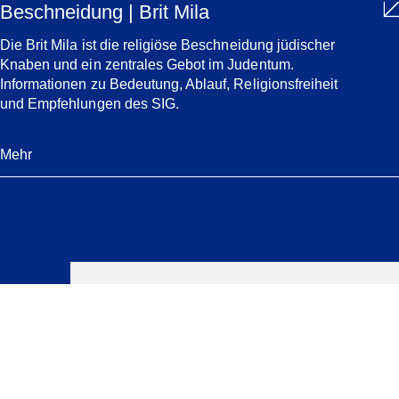
Beschneidung | Brit Mila
Die Brit Mila ist die religiöse Beschneidung jüdischer
Knaben und ein zentrales Gebot im Judentum.
Informationen zu Bedeutung, Ablauf, Religionsfreiheit
und Empfehlungen des SIG.
Mehr
Verwandte
News