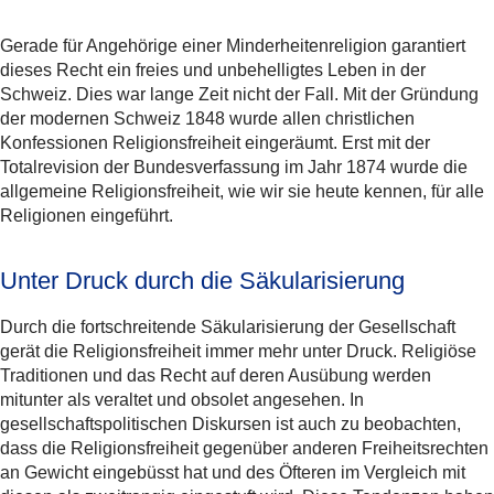
Gerade für Angehörige einer Minderheitenreligion garantiert
dieses Recht ein freies und unbehelligtes Leben in der
Schweiz. Dies war lange Zeit nicht der Fall. Mit der Gründung
der modernen Schweiz 1848 wurde allen christlichen
Konfessionen Religionsfreiheit eingeräumt. Erst mit der
Totalrevision der Bundesverfassung im Jahr 1874 wurde die
allgemeine Religionsfreiheit, wie wir sie heute kennen, für alle
Religionen eingeführt.
Unter Druck durch die Säkularisierung
Durch die fortschreitende Säkularisierung der Gesellschaft
gerät die Religionsfreiheit immer mehr unter Druck. Religiöse
Traditionen und das Recht auf deren Ausübung werden
mitunter als veraltet und obsolet angesehen. In
gesellschaftspolitischen Diskursen ist auch zu beobachten,
dass die Religionsfreiheit gegenüber anderen Freiheitsrechten
an Gewicht eingebüsst hat und des Öfteren im Vergleich mit