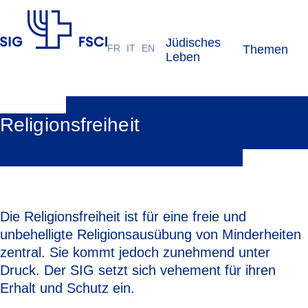
Jüdisches
FR
IT
EN
Themen
SIG
Leben
Religionsfreiheit
Die Religionsfreiheit ist für eine freie und
unbehelligte Religionsausübung von Minderheiten
zentral. Sie kommt jedoch zunehmend unter
Druck. Der SIG setzt sich vehement für ihren
Erhalt und Schutz ein.