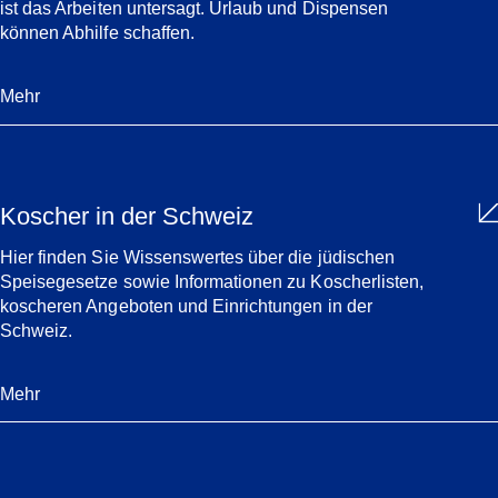
ist das Arbeiten untersagt. Urlaub und Dispensen
können Abhilfe schaffen.
Mehr
Koscher in der Schweiz
Hier finden Sie Wissenswertes über die jüdischen
Speisegesetze sowie Informationen zu Koscherlisten,
koscheren Angeboten und Einrichtungen in der
Schweiz.
Mehr