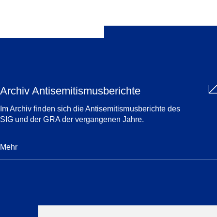
Archiv Antisemitismusberichte
Im Archiv finden sich die Antisemitismusberichte des
SIG und der GRA der vergangenen Jahre.
Mehr