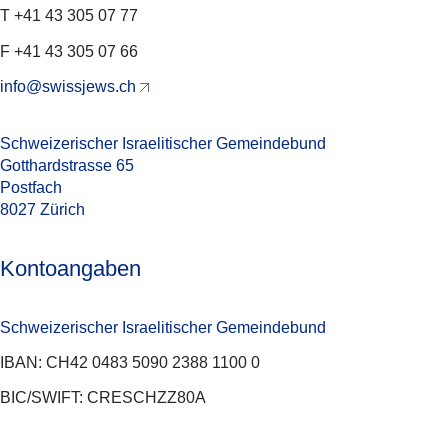
T +41 43 305 07 77
F +41 43 305 07 66
info@swissjews.ch
Schweizerischer Israelitischer Gemeindebund
Gotthardstrasse 65
Postfach
8027 Zürich
Kontoangaben
Schweizerischer Israelitischer Gemeindebund
IBAN: CH42 0483 5090 2388 1100 0
BIC/SWIFT: CRESCHZZ80A