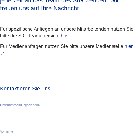
jederzeit an das Team des SIG wenden. Wir
freuen uns auf Ihre Nachricht.
Für spezifische Anliegen an unsere Mitarbeitenden nutzen Sie
bitte die SIG-Teamübersicht
hier
.
Für Medienanfragen nutzen Sie bitte unsere Medienstelle
hier
.
Kontaktieren Sie uns
Unternehmen/Organisation
Vorname