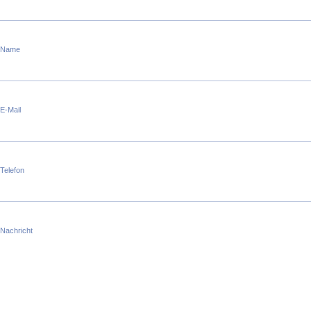
Name
E-Mail
Telefon
Nachricht