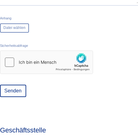
Anhang
Datei wählen
Sicherheitsabfrage
language
Senden
Geschäftsstelle