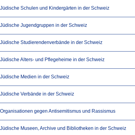
Jüdische Schulen und Kindergärten in der Schweiz
Jüdische Jugendgruppen in der Schweiz
Jüdische Studierendenverbände in der Schweiz
Jüdische Alters- und Pflegeheime in der Schweiz
Jüdische Medien in der Schweiz
Jüdische Verbände in der Schweiz
Organisationen gegen Antisemitismus und Rassismus
Jüdische Museen, Archive und Bibliotheken in der Schweiz