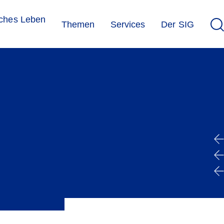
sches Leben
Themen
Services
Der SIG