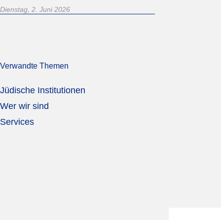
Dienstag, 2. Juni 2026
Verwandte Themen
Jüdische Institutionen
Wer wir sind
Services