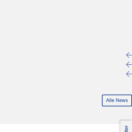
Alle News