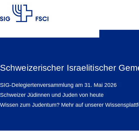
SIG
Schweizerischer Israelitischer G
SIG-Delegiertenversammlung am 31. Mai 2026
Schweizer Jüdinnen und Juden von heute
Wissen zum Judentum? Mehr auf unserer Wissensplattf