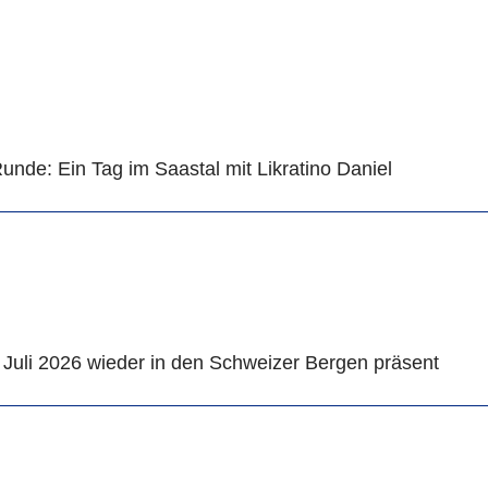
unde: Ein Tag im Saastal mit Likratino Daniel
de Juli 2026 wieder in den Schweizer Bergen präsent