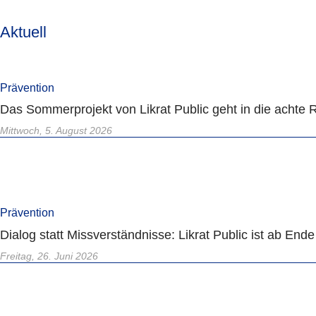
Aktuell
Prävention
Das Sommerprojekt von Likrat Public geht in die achte R
Mittwoch, 5. August 2026
Prävention
Dialog statt Missverständnisse: Likrat Public ist ab En
Freitag, 26. Juni 2026