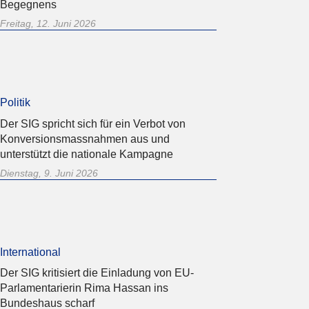
Begegnens
Freitag, 12. Juni 2026
Politik
Der SIG spricht sich für ein Verbot von
Konversionsmassnahmen aus und
unterstützt die nationale Kampagne
Dienstag, 9. Juni 2026
International
Der SIG kritisiert die Einladung von EU-
Parlamentarierin Rima Hassan ins
Bundeshaus scharf