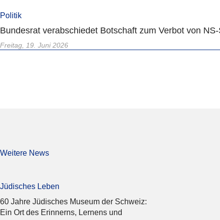
Politik
Bundesrat verabschiedet Botschaft zum Verbot von NS-
Freitag, 19. Juni 2026
Weitere News
Jüdisches Leben
60 Jahre Jüdisches Museum der Schweiz:
Ein Ort des Erinnerns, Lernens und