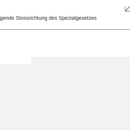
gende Stossrichtung des Spezialgesetzes