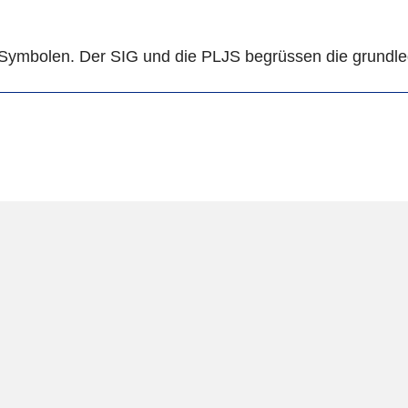
Symbolen. Der SIG und die PLJS begrüssen die grundle