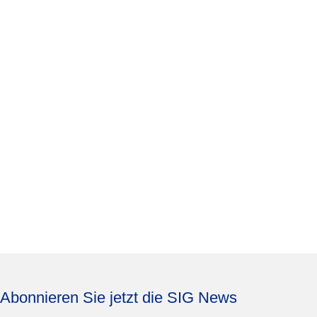
Abonnieren Sie jetzt die SIG News