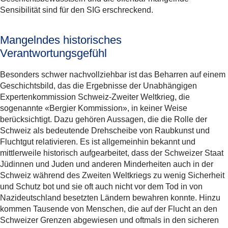
Sensibilität sind für den SIG erschreckend.
Mangelndes historisches
Verantwortungsgefühl
Besonders schwer nachvollziehbar ist das Beharren auf einem
Geschichtsbild, das die Ergebnisse der Unabhängigen
Expertenkommission Schweiz-Zweiter Weltkrieg, die
sogenannte «Bergier Kommission», in keiner Weise
berücksichtigt. Dazu gehören Aussagen, die die Rolle der
Schweiz als bedeutende Drehscheibe von Raubkunst und
Fluchtgut relativieren. Es ist allgemeinhin bekannt und
mittlerweile historisch aufgearbeitet, dass der Schweizer Staat
Jüdinnen und Juden und anderen Minderheiten auch in der
Schweiz während des Zweiten Weltkriegs zu wenig Sicherheit
und Schutz bot und sie oft auch nicht vor dem Tod in von
Nazideutschland besetzten Ländern bewahren konnte. Hinzu
kommen Tausende von Menschen, die auf der Flucht an den
Schweizer Grenzen abgewiesen und oftmals in den sicheren