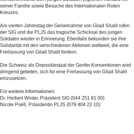
seiner Familie sowie Besuche des Internationalen Roten
Kreuzes.
Am vierten Jahrestag der Geiselnahme von Gilad Shalit rufen
der SIG und die PLJS das tragische Schicksal des jungen
Soldaten wieder in Erinnerung. Ebenfalls bekunden sie ihre
Solidarität mit den verschiedenen Aktionen weltweit, die eine
Freilassung von Gilad Shalit fordern.
Die Schweiz als Depositärstaat der Genfer Konventionen wird
dringend gebeten, sich für eine Freilassung von Gilad Shalit
einzusetzen.
Für weitere Informationen:
Dr. Herbert Winter, Präsident SIG (044 251 81 00)
Nicole Poëll, Präsidentin PLJS (079 404 22 10)
Teilen