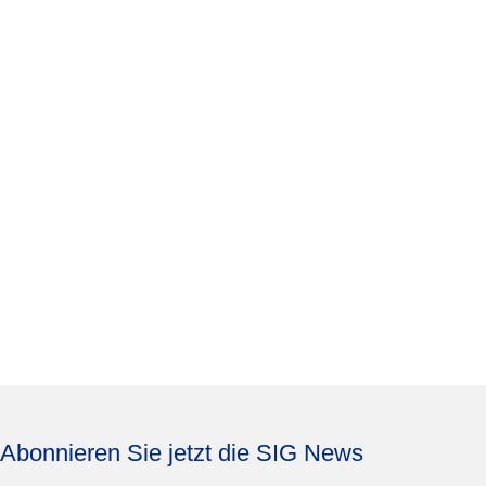
Abonnieren Sie jetzt die SIG News